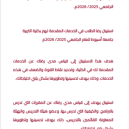
الجامعي 2025/ 2026م.
استبيان رضا الطلاب في الخدمات المقدمة لهم بكلية التربية
جامعة أسيوط للعام الجامعي 2025/ 2026م
هدف هذا الاستبيان إلى قياس مدى رضاك عن الخدمات
المقدمة لك في الكلية، وتحديد نقاط القوة والضعف في هذه
الخدمات، وذلك بهدف تحسينها وتطويرها بشكل يلبي احتياجاتك.
استبيان يهدف إلى قياس مدي رضاك عن المقررات التي تدرس
بالبرنامج، والكيفية التي تدرس بها، وعضو هيئة التدريس والهيئة
المعاونة القائمين بالتدريس، ذلك بهدف تحسينها وتطويرها
بشكل يلبي احتياجاتك.