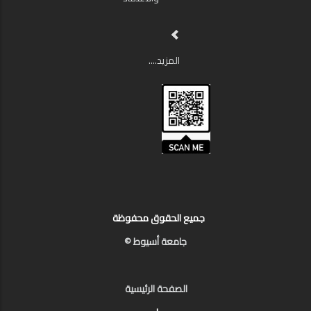
المزيد....
جميع الحقوق محفوظة
جامعة أسيوط ©
الصفحة الرئيسية