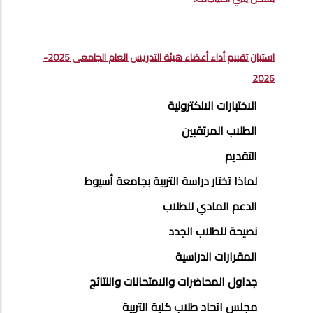
استبان تقييم أداء أعضاء هيئة التدريس العام الجامعى 2025-
2026
STUDENTS
الاختبارات الالكترونية
MENU
الطلاب المرتقبين
SIDE
التقديم
BAR
لماذا تختار دراسة التربية بجامعة أسيوط
الدعم المادي للطلاب
نصيحة للطلاب الجدد
المقرارات الدراسية
جداول المحاضرات والامتحانات والنتائج
مجلس اتحاد طلاب كلية التربية