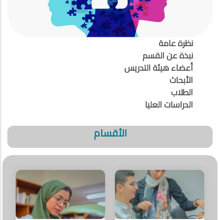
نظرة عامة
نبذة عن القسم
أعضاء هيئة التدريس
الأبحاث
الطلاب
الدراسات العليا
الأقسام