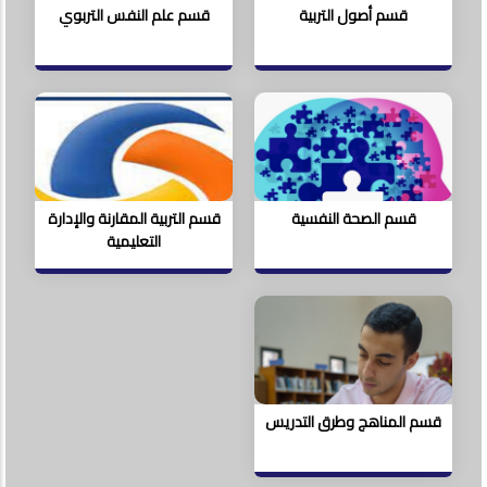
قسم أصول التربية
قسم علم النفس التربوي
قسم الصحة النفسية
قسم التربية المقارنة والإدارة
التعليمية
قسم المناهج وطرق التدريس