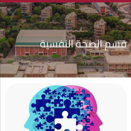
قسم الصحة النفسية