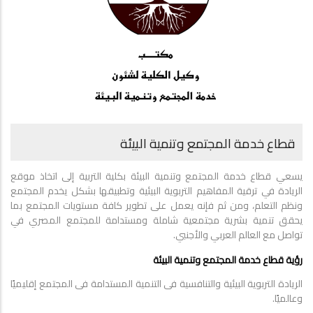
قطاع خدمة المجتمع وتنمية البيئة
يسعي قطاع خدمة المجتمع وتنمية البيئة بكلية التربية إلى اتخاذ موقع
الريادة في ترقية المفاهيم التربوية البيئية وتطبيقها بشكل يخدم المجتمع
ونظم التعلم، ومن ثم فإنه يعمل على تطوير كافة مستويات المجتمع بما
يحقق تنمية بشرية مجتمعية شاملة ومستدامة للمجتمع المصري في
تواصل مع العالم العربي والأجنبي.
رؤية قطاع خدمة المجتمع وتنمية البيئة
الريادة التربوية البيئية والتنافسية فى التنمية المستدامة فى المجتمع إقليميًا
وعالميًا.