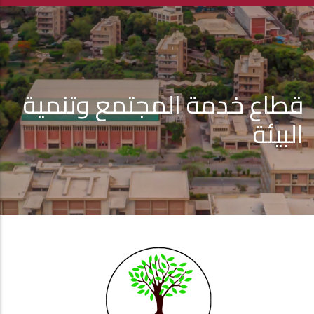
قطاع خدمة المجتمع وتنمية
البيئة