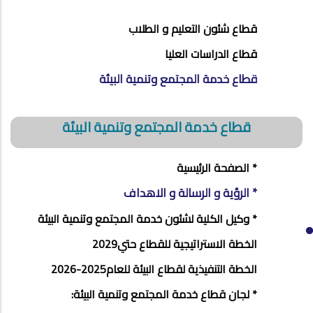
SECTORS
قطاع شئون التعليم و الطلاب
MENU
قطاع الدراسات العليا
قطاع خدمة المجتمع وتنمية البيئة
قطاع خدمة المجتمع وتنمية البيئة
* الصفحة الرئيسية
* الرؤية و الرسالة و الاهداف
* وكيل الكلية لشئون خدمة المجتمع وتنمية البيئة
الخطة الاستراتيجية للقطاع حتي2029
الخطة التنفيذية لقطاع البيئة للعام2025-2026
* لجان قطاع خدمة المجتمع وتنمية البيئة: