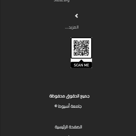
المزيد....
جميع الحقوق محفوظة
جامعة أسيوط ©
الصفحة الرئيسية