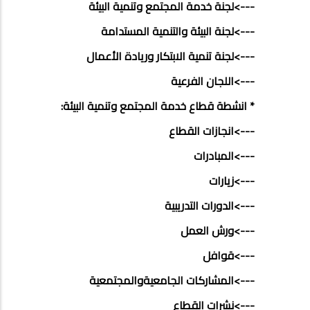
--->لجنة خدمة المجتمع وتنمية البيئة
--->لجنة البيئة والتنمية المستدامة
--->لجنة تنمية الابتكار وريادة الأعمال
--->اللجان الفرعية
* انشطة قطاع خدمة المجتمع وتنمية البيئة:
--->انجازات القطاع
--->المبادرات
--->زيارات
--->الدورات التدريبية
--->ورش العمل
--->قوافل
--->المشاركات الجامعيةوالمجتمعية
--->نشرات القطاع