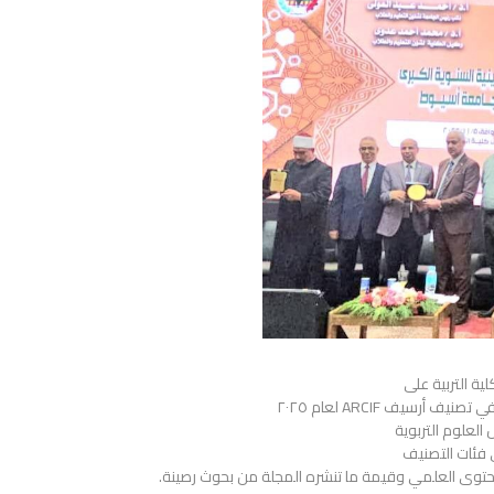
ية التربية على
 العلوم التربوية