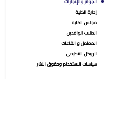
الجوائز والإنجازات
إدارة الكلية
مجلس الكلية
الطلاب الوافدين
المعامل و القاعات
الهيكل التنظيمى
سياسات الاستخدام وحقوق النشر