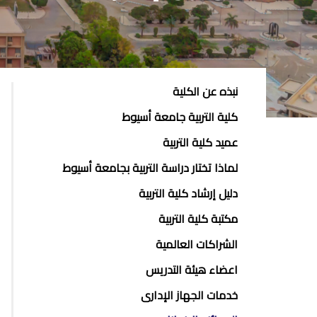
ABOUT
نبذه عن الكلية
FACULTY
كلية التربية جامعة أسيوط
OF
عميد كلية التربية
EDUCATION
لماذا تختار دراسة التربية بجامعة أسيوط
دليل إرشاد كلية التربية
مكتبة كلية التربية
الشراكات العالمية
اعضاء هيئة التدريس
خدمات الجهاز الإدارى