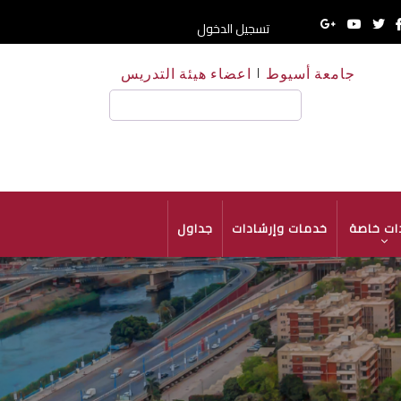
تسجيل الدخول
جامعة أسيوط
اعضاء هيئة التدريس
HE
بحث
ات خاصة
خدمات وإرشادات
جداول