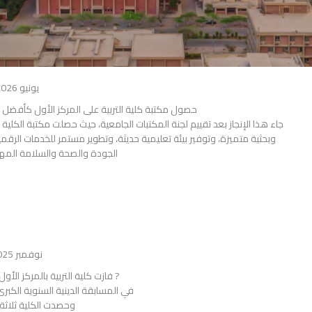
يونيو 2026
حصول مكتبة كلية التربية على المركز الأول كأفض
وبحثية متميزة، وتوفير بيئة تعليمية حديثة، وتطوير مستمر للخدمات الرقم
الجودة والصحة والسلامة المه
نوفمبر 2025
? فازت كلية التربية بالمركز ال
في المسابقة الدينية السنوية الكبرى 
وحصدت الكلية ثلاثة 