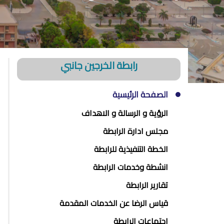
رابطة الخرجين جانبي
الصفحة الرئيسية
الرؤية و الرسالة و الاهداف
مجلس ادارة الرابطة
الخطة التنفيذية للرابطة
انشطة وخدمات الرابطة
تقارير الرابطة
قياس الرضا عن الخدمات المقدمة
اجتماعات الرابطة