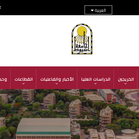
العربية
TOP
ADER
MENU
الخريجين
الدراسات العليا
الأخبار والفاعليات
القطاعات
وحد