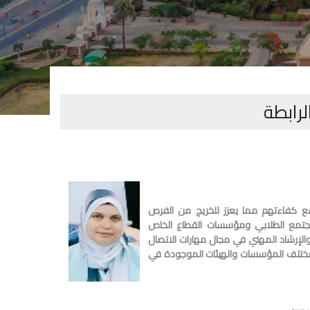
لرابطة
فع كفاءتهم مما يعزز للخريج من الفرص
المجتمع الطلابي ومؤسسات القطاع الخاص
والإرشاد المهني في مجال مهارات الاتصال
ي مختلف المؤسسات والهيئات الموجودة في