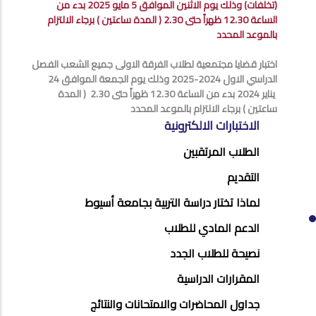
(تخلفات) وذلك يوم الاثنين الموافق 5 مايو 2025 بدء من
الساعة 12.30 ظهراً حتى 2.30 ( المدة ساعتين ) برجاء الالتزام
بالموعد المحدد
اختبار قضايا مجتمعية لطلاب الفرقة الاولى جميع الشعب الفصل
الدراسي الاول 2024-2025 وذلك يوم الجمعة الموافق 24
يناير 2024 بدء من الساعة 12.30 ظهراً حتى 2.30 ( المدة
ساعتين ) برجاء الالتزام بالموعد المحدد
STUDENTS
الاختبارات الالكترونية
MENU
الطلاب المرتقبين
SIDE
التقديم
BAR
لماذا تختار دراسة التربية بجامعة أسيوط
الدعم المادي للطلاب
نصيحة للطلاب الجدد
المقرارات الدراسية
جداول المحاضرات والامتحانات والنتائج