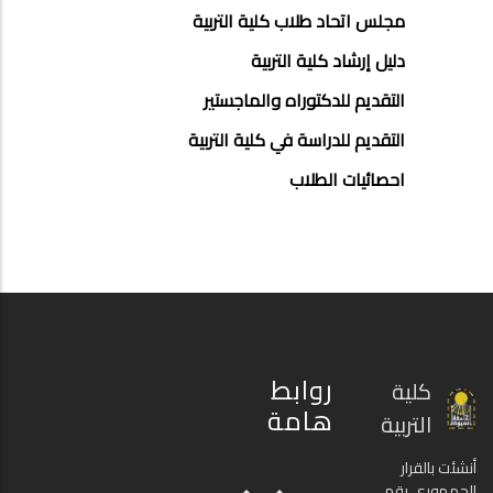
مجلس اتحاد طلاب كلية التربية
دليل إرشاد كلية التربية
التقديم للدكتوراه والماجستير
التقديم للدراسة في كلية التربية
احصائيات الطلاب
روابط
كلية
هامة
التربية
أنشئت بالقرار
الجمهوري رقم