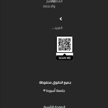
المصرية
التعليم
والاعتماد
المزيد....
جميع الحقوق محفوظة
جامعة أسيوط ©
الصفحة الرئيسية