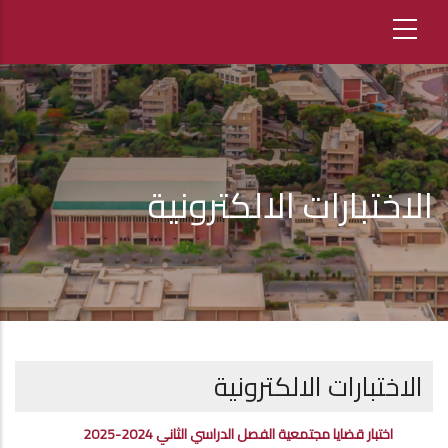
الاختبارات الالكترونية
الاختبارات الالكترونية
اختبار قضايا مجتمعية الفصل الدراسي الثاني 2024-2025