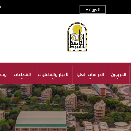
العربية
TOP
ADER
MENU
الخريجين
الدراسات العليا
الأخبار والفاعليات
القطاعات
وحد