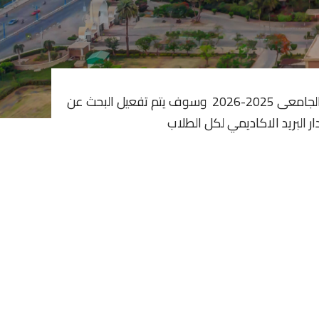
جارى استخراج البريد الاكاديمى لطلاب الدرسات العليا العام الجامعى 2025-2026 وسوف يتم تفعيل البحث عن
ر البريد الاكاديمي لكل الطلاب