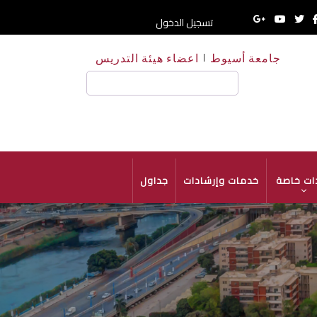
تسجيل الدخول
جامعة أسيوط
اعضاء هيئة التدريس
HE
بحث
ات خاصة
خدمات وإرشادات
جداول