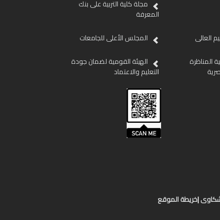
مجلة كلية التربية على بنك
المعرفة
ليم العالى
المجلس الأعلى للجامعات
ية المناظرة
الهيئة القومية لضمان جودة
صرية
التعليم والاعتماد
لشكاوى
|
خريطة الموقع