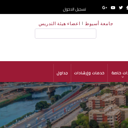
تسجيل الدخول
جامعة أسيوط
اعضاء هيئة التدريس
HE
بحث
ات خاصة
خدمات وإرشادات
جداول