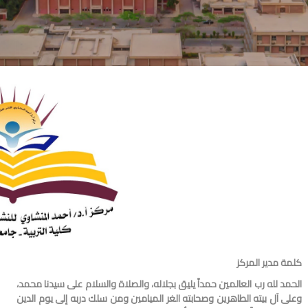
كلمة مدير المركز
الحمد لله رب العالمين حمداً يليق بجلاله، والصلاة والسلام على سيدنا محمد،
وعلى آل بيته الطاهرين وصحابته الغر الميامين ومن سلك دربه إلى يوم الدين