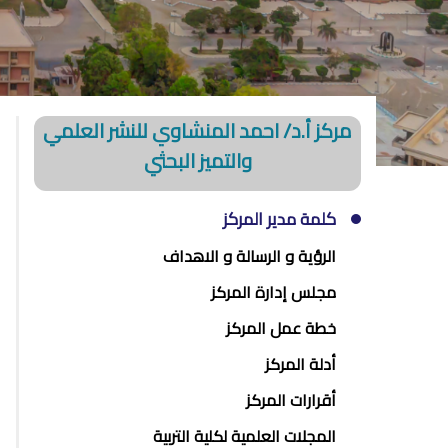
مركز أ.د/ احمد المنشاوي للنشر العلمي
والتميز البحثي
كلمة مدير المركز
الرؤية و الرسالة و الاهداف
مجلس إدارة المركز
خطة عمل المركز
أدلة المركز
أقرارات المركز
المجلات العلمية لكلية التربية