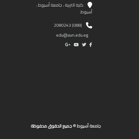
كلية التربية ، جامعة أسيوط ،
أسيوط.
(088) 2080243
edu@aun.edu.eg
جامعة أسيوط ©
جميع الحقوق محفوظة