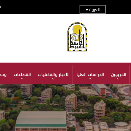
العربية
TOP
ADER
MENU
الخريجين
الدراسات العليا
الأخبار والفاعليات
القطاعات
وحد