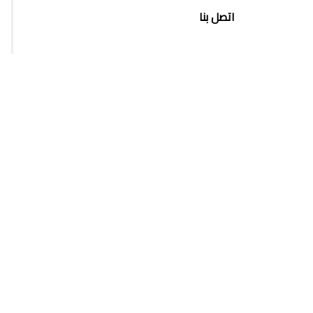
اتصل بنا