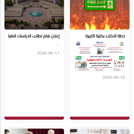
خطة الاخلاء بكلية التربية
إعلان هام لطلاب الدراسات العليا
…
2026-06-11
2026-06-16