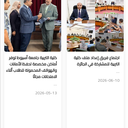
اجتماع فريق إعداد ملف كلية
كلية التربية جامعة أسيوط توفر
التربية للمشاركة في الجائزة
أماكن مخصصة لحفظ الأمانات
والهواتف المحمولة للطلاب أثناء
…
الامتحانات مجانًا
2026-06-10
…
2026-05-13