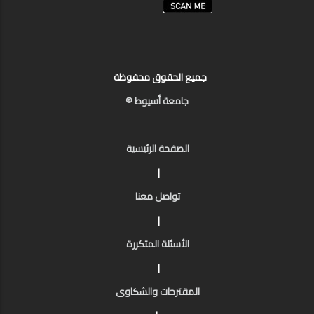
جميع الحقوق محفوظة
جامعة أسيوط ©
الصفحة الرئيسية
|
تواصل معنا
|
الأسئلة المتكررة
|
المقترحات والشكاوى