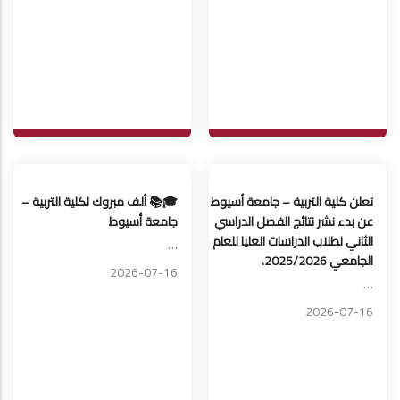
تعلن كلية التربية – جامعة أسيوط
🎓📚 ألف مبروك لكلية التربية –
عن بدء نشر نتائج الفصل الدراسي
جامعة أسيوط
الثاني لطلاب الدراسات العليا للعام
…
الجامعي 2025/2026.
2026-07-16
…
2026-07-16