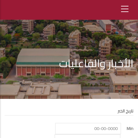
الأخبار والفاعليات
تاريخ الخبر
Min