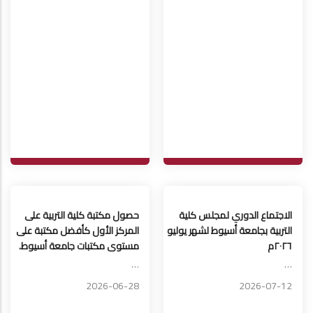
الاجتماع الدوري لمجلس كلية
حصول مكتبة كلية التربية على
التربية بجامعة أسيوط لشهر يوليو
المركز الأول كأفضل مكتبة على
٢٠٢٦م
مستوى مكتبات جامعة أسيوط.
…
…
2026-06-28
2026-07-12