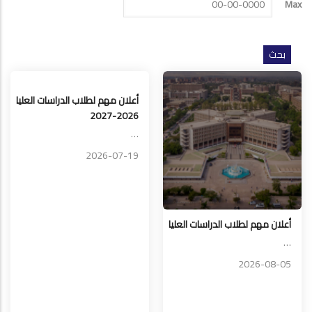
Max
أعلان مهم لطلاب الدراسات العليا
2026-2027
…
2026-07-19
أعلان مهم لطلاب الدراسات العليا
…
2026-08-05