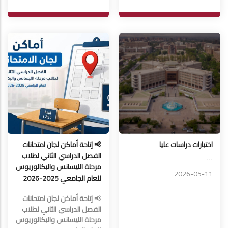
اختبارات دراسات عليا
📢 إتاحة أماكن لجان امتحانات
الفصل الدراسي الثاني لطلاب
…
مرحلة الليسانس والبكالوريوس
2026-05-11
للعام الجامعي 2025-2026
📢
إتاحة أماكن لجان امتحانات
الفصل الدراسي الثاني لطلاب
مرحلة الليسانس والبكالوريوس