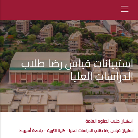
استبيانات قياس رضا طلاب
الدراسات العليا
استبيان طلاب الدبلوم العامة
استبيان قياس رضا طلاب الدراسات العليا - كلية التربية - جامعة أسيوط