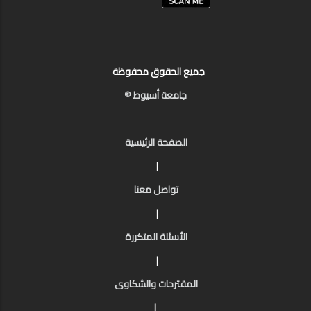
جميع الحقوق محفوظة
جامعة أسيوط ©
الصفحة الرئيسية
|
تواصل معنا
|
الأسئلة المتكررة
|
المقترحات والشكاوى
|