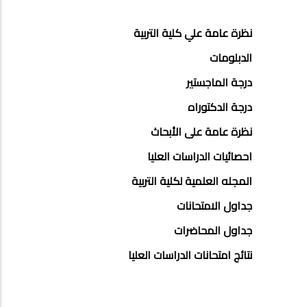
POSTGRAD
نظرة عامة علي كلية التربية
STUDIES
الدبلومات
MENU
درجة الماجستير
SIDE
درجة الدكتوراه
BAR
نظرة عامة على الأبحاث
احصائيات الدراسات العليا
المجله العلمية لكلية التربية
جداول الامتحانات
جداول المحاضرات
نتائج امتحانات الدراسات العليا