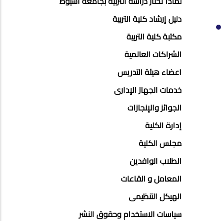
لماذا تختار دراسة التربية بجامعة أسيوط
دليل إرشاد كلية التربية
مكتبة كلية التربية
الشراكات العالمية
اعضاء هيئة التدريس
خدمات الجهاز الإدارى
الجوائز والإنجازات
إدارة الكلية
مجلس الكلية
الطلاب الوافدين
المعامل و القاعات
الهيكل التنظيمى
سياسات الاستخدام وحقوق النشر