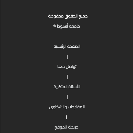
جميع الحقوق محفوظة
جامعة أسيوط ©
الصفحة الرئيسية
|
تواصل معنا
|
الأسئلة المتكررة
|
المقترحات والشكاوى
|
خريطة الموقع