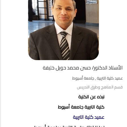
الأستاذ الدكتور/ حسن محمد حويل خليفة
عميد كلية التربية , جامعة أسيوط
قسم المناهج وطرق التدريس
ABOUT
نبذه عن الكلية
FACULTY
كلية التربية جامعة أسيوط
OF
عميد كلية التربية
EDUCATION