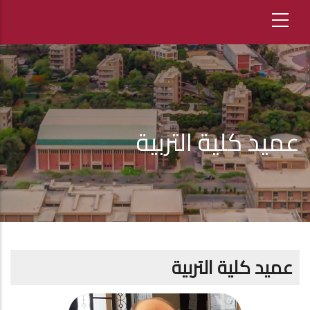
عميد كلية التربية
عميد كلية التربية