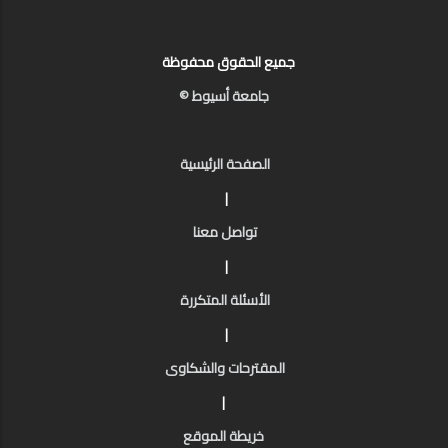
جميع الحقوق محفوظة
جامعة أسيوط ©
الصفحة الرئيسية
|
تواصل معنا
|
الأسئلة المتكررة
|
المقترحات والشكاوى
|
خريطة الموقع