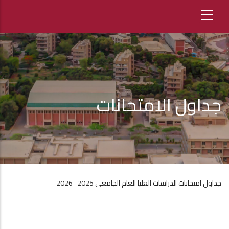
جداول الامتحانات
جداول امتحانات الدراسات العليا العام الجامعى 2025- 2026