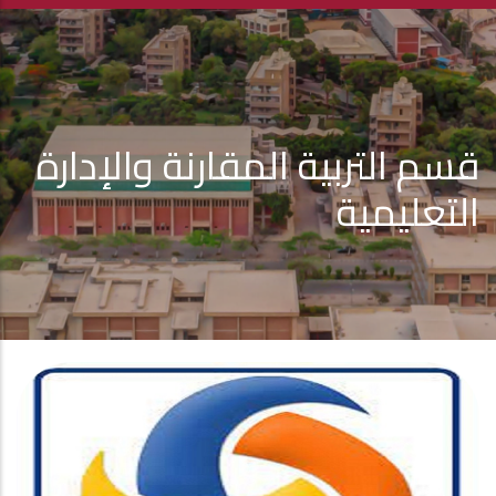
قسم التربية المقارنة والإدارة
التعليمية