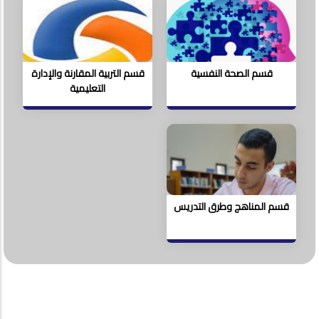
قسم الصحة النفسية
قسم التربية المقارنة والإدارة
التعليمية
قسم المناهج وطرق التدريس