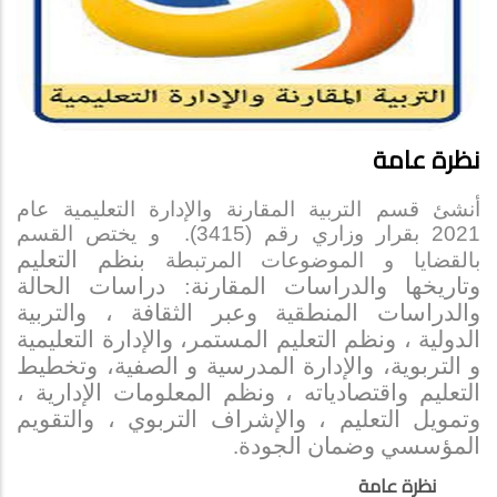
نظرة عامة
أنشئ قسم التربية المقارنة والإدارة التعليمية عام
2021 بقرار وزاري رقم (3415). و يختص القسم
بنظم التعليم
بالقضايا و الموضوعات المرتبطة
وتاريخها والدراسات المقارنة: دراسات الحالة
والدراسات المنطقية وعبر الثقافة ، والتربية
الدولية ، ونظم التعليم المستمر، والإدارة التعليمية
و التربوية، والإدارة المدرسية
و الصفية
، وتخطيط
التعليم واقتصادياته ، ونظم المعلومات الإدارية ،
وتمويل التعليم ، والإشراف التربوي ، والتقويم
المؤسسي وضمان الجودة.
نظرة عامة