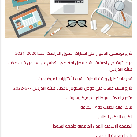
شرح توضيحى للدخول على اختبارات القبول للدراسات العليا 2020-2021
عرض توضيحى لكيفية انشاء فصل افتراضي للتعليم عن بعد من خلال عضو
هيئة التدريس
تعليمات تظليل ورقة الاجابة الشيت للأختبارات الموضوعية
شرح انشاء حساب على جوجل اسكولار لاعضاء هيئة التدريس 7-6-2022
متجر جامعة اسيوط لبرامج ميكروسوفت
مركز رعاية الطلاب ذوي الاعاقة
الكارت الذكى للطلاب
الصفحة الرسمية للمدن الجامعية جامعة اسيوط
بنك المعرفة المصري