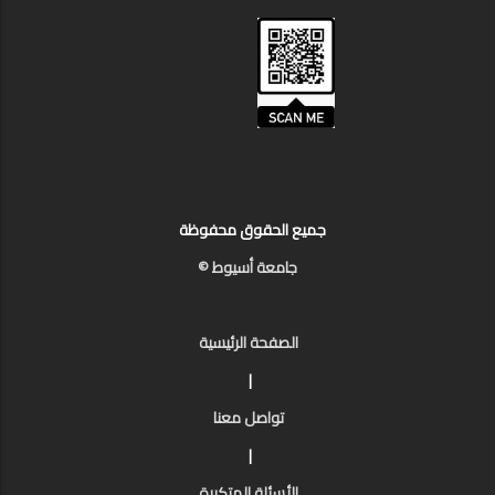
جميع الحقوق محفوظة
جامعة أسيوط ©
الصفحة الرئيسية
|
تواصل معنا
|
الأسئلة المتكررة