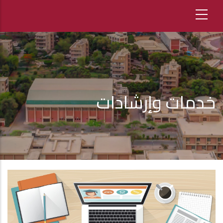
خدمات وإرشادات