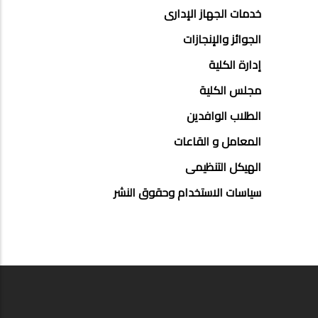
خدمات الجهاز الإدارى
الجوائز والإنجازات
إدارة الكلية
مجلس الكلية
الطلاب الوافدين
المعامل و القاعات
الهيكل التنظيمى
سياسات الاستخدام وحقوق النشر