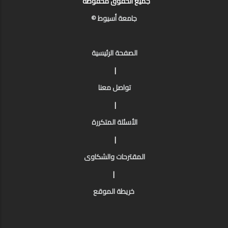
جميع الحقوق محفوظة
جامعة أسيوط ©
الصفحة الرئيسية
|
تواصل معنا
|
الأسئلة المتكررة
|
المقترحات والشكاوى
|
خريطة الموقع