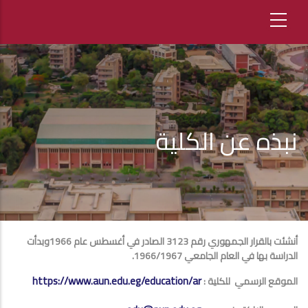
نبذه عن الكلية
أنشئت بالقرار الجمهوري رقم 3123 الصادر في أغسطس عام 1966وبدأت
الدراسة بها في العام الجامعي 1966/1967.
https://www.aun.edu.eg/education/ar
الموقع الرسمي للكلية :