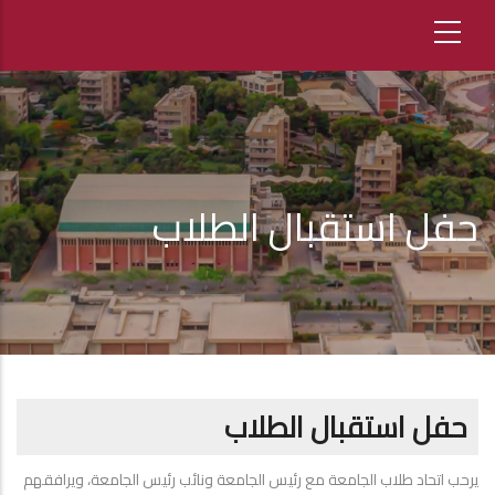
حفل استقبال الطلاب
حفل استقبال الطلاب
يرحب اتحاد طلاب الجامعة مع رئيس الجامعة ونائب رئيس الجامعة، ويرافقهم