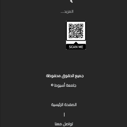
المزيد....
جميع الحقوق محفوظة
جامعة أسيوط ©
الصفحة الرئيسية
|
تواصل معنا