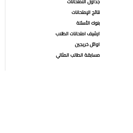
جداول الامتحانات
نتائج الإمتحانات
بنوك الأسئلة
ارشيف امتحانات الطلاب
اوائل خريجين
مسابقة الطالب المثالي