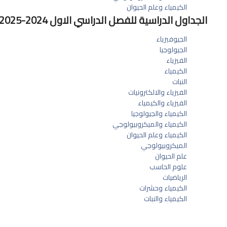
الكيمياء وعلم الحيوان
الجداول الدراسية للفصل الدراسي الاول 2024-2025
الجيوفيزياء
الجيولوجيا
الفيزياء
الكيمياء
النبات
الفيزياء والالكترونيات
الفيزياء والكيمياء
الكيمياء والجيولوجيا
الكيمياء والميكروبيولوجي
الكيمياء وعلم الحيوان
الميكروبيولوجي
علم الحيوان
علوم الحاسب
ال
رياض
يات
الكيمياء وحشرات
الكيمياء والنبات