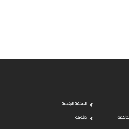
المكتبة الرقمية
لحاكمة
دبلومة