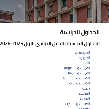
الجداول الدراسية
الجداول الدراسية للفصل الدراسي الاول 2025-2026
الجيوفيزياء
الجيولوجيا
النبات
الفيزياء والالكترونيات
الفيزياء والكيمياء
الكيمياء والجيولوجيا
الكيمياء والنبات
رياضه
الكيمياء
الفيزياء
الكيمياء والحشرات
علوم الحاسب