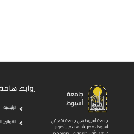
روابط هامة
جامعة
أسيوط
الرئيسية
جامعة أسيوط هي جامعة تقع في
القوانين ا
أسيوط ، مصر. تأسست في أكتوبر
1957 كأول جامعة في صعيد مصر