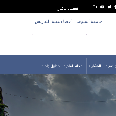
تسجيل الدخول
جامعة أسيوط
أعضاء هيئة التدريس
HE
بحث
جتمعية
المشاريع
المجلة العلمية
جداول وامتحانات