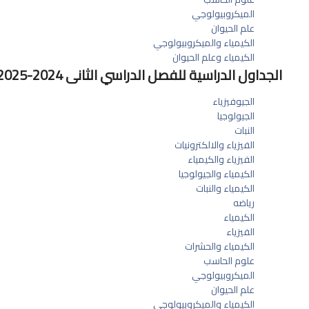
الميكروبيولوجي
علم الحيوان
الكيمياء والميكروبيولوجي
الكيمياء وعلم الحيوان
الجداول الدراسية للفصل الدراسي الثانى 2024-2025
الجيوفيزياء
الجيولوجيا
النبات
الفيزياء والالكترونيات
الفيزياء والكيمياء
الكيمياء والجيولوجيا
الكيمياء والنبات
رياضه
الكيمياء
الفيزياء
الكيمياء والحشرات
علوم الحاسب
الميكروبيولوجي
علم الحيوان
الكيمياء والميكروبيولوجي