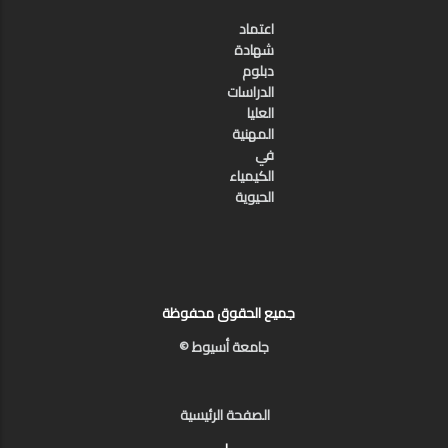
اعتماد
شهادة
دبلوم
الدراسات
العليا
المهنية
في
الكيمياء
الحيوية
جميع الحقوق محفوظة
جامعة أسيوط ©
الصفحة الرئيسية