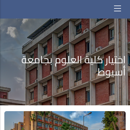
اختيار كلية العلوم بجامعة
أسيوط