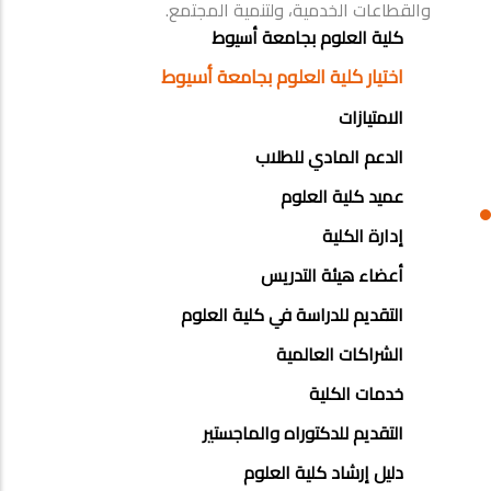
والقطاعات الخدمية، ولتنمية المجتمع.
ABOUT
كلية العلوم بجامعة أسيوط
FACULTY
اختيار كلية العلوم بجامعة أسيوط
OF
الامتيازات
ENGINEERING
الدعم المادي للطلاب
عميد كلية العلوم
إدارة الكلية
أعضاء هيئة التدريس
التقديم للدراسة في كلية العلوم
الشراكات العالمية
خدمات الكلية
التقديم للدكتوراه والماجستير
دليل إرشاد كلية العلوم