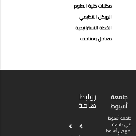
مكتبات كلية العلوم
الهيكل التنظيمي
الخطة الاستراتيجية
معامل ومتاحف
روابط
جامعة
هامة
أسيوط
جامعة أسيوط
هي جامعة
تقع في أسيوط