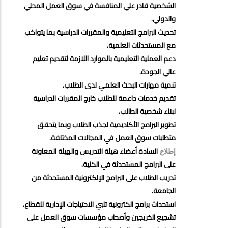
الشخصية قادر علي المنافسة في سوق العمل المحلي
والدولي
.
تحديث البرامج التعليمية والمقررات الدراسية بما يتواكب
مع المستحدثات العلمية
.
دعم العملية التعليمية بالموارد اللازمة لتقديم تعليم
عالي الجودة
.
تنمية مهارات البحث العلمي لدى الطلاب
.
تقديم خدمات داعمة للطلاب خارج المقررات الدراسية
لبناء شخصية الطالب
.
تطوير البرامج الأكاديمية لجذب الطلاب وبما يتحقق
متطلبات سوق العمل في المجالات المختلفة
.
السادة أعضاء هيئة التدريس والهيئة المعاونة
إطلاع
على البرامج المستحدثة في الكلية.
تدريب الطلاب على البرامج الإلكترونية المستحدثة من
الجامعة
.
استحداث برامج الكترونية تلبي الاحتياجات الإدارية للقطاع
.
تشجيع الخريجين وأصحاب مؤسسات سوق العمل على