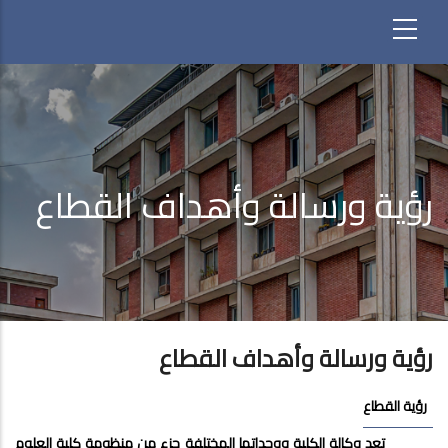
رؤية ورسالة وأهداف القطاع
رؤية ورسالة وأهداف القطاع
رؤية القطاع
تعد وكالة الكلية ووحداتها المختلفة جزء من منظومة كلية العلوم