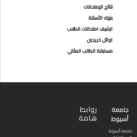
نتائج الإمتحانات
بنوك الأسئلة
ارشيف امتحانات الطلاب
اوائل خريجين
مسابقة الطالب المثالي
روابط
جامعة
هامة
أسيوط
جامعة أسيوط