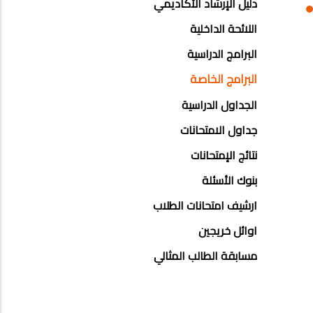
دليل الإرشاد الأكاديمي
اللائحة الداخلية
البرامج الدراسية
البرامج الخاصة
الجداول الدراسية
جداول الامتحانات
نتائج الإمتحانات
بنوك الأسئلة
ارشيف امتحانات الطلاب
اوائل خريجين
مسابقة الطالب المثالي