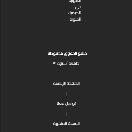
المهنية
في
الكيمياء
الحيوية
جميع الحقوق محفوظة
جامعة أسيوط ©
الصفحة الرئيسية
|
تواصل معنا
|
الأسئلة المتكررة