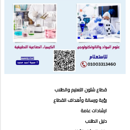
EDUCATION
قطاع شئون التعليم والطلاب
AND
رؤية ورسالة وأهداف القطاع
STUDENT
ارشادات عامة
AFFAIRS
دليل الطلاب
SECTOR