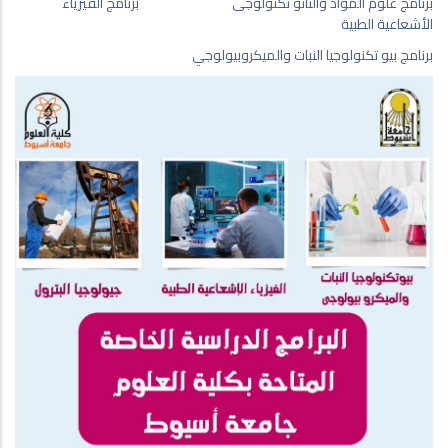
برنامج علوم المواد والنانو تكنولوجى
برنامج الفيزياء
الأشعاعية الطبية
برنامج بيو تكنولوجيا النبات والميكروبيولوجي