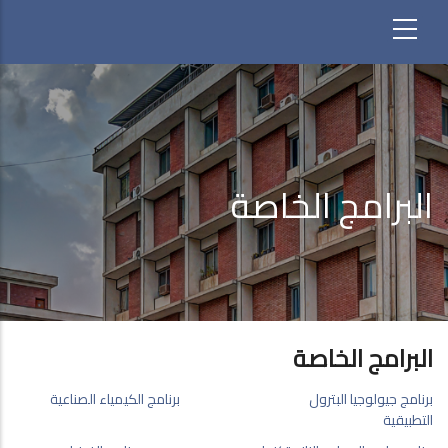
البرامج الخاصة
البرامج الخاصة
برنامج جيولوجيا البترول
برنامج الكيمياء الصناعية
التطبيقية