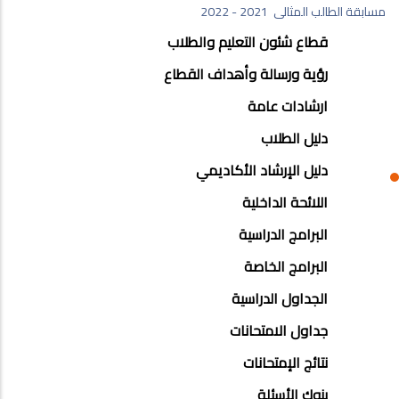
مسابقة الطالب المثالى 2021 - 2022
EDUCATION
قطاع شئون التعليم والطلاب
AND
رؤية ورسالة وأهداف القطاع
STUDENT
ارشادات عامة
AFFAIRS
دليل الطلاب
SECTOR
دليل الإرشاد الأكاديمي
اللائحة الداخلية
البرامج الدراسية
البرامج الخاصة
الجداول الدراسية
جداول الامتحانات
نتائج الإمتحانات
بنوك الأسئلة