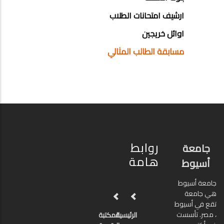
ارشيف امتحانات الطلاب
اوائل خريجين
مسابقة الطالب المثالي
روابط
جامعة
هامة
أسيوط
جامعة أسيوط
هي جامعة
تقع في أسيوط
، مصر. تأسست
الرئيسية
المكتبة