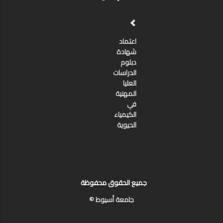
اعتماد
شهادة
دبلوم
الدراسات
العليا
المهنية
في
الكيمياء
الحيوية
جميع الحقوق محفوظة
جامعة أسيوط ©