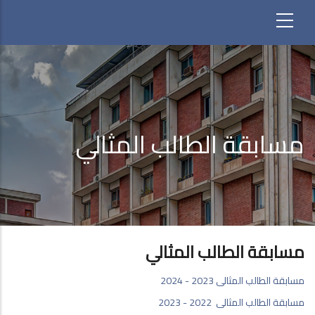
مسابقة الطالب المثالي
مسابقة الطالب المثالي
مسابقة الطالب المثالى 2023 - 2024
مسابقة الطالب المثالى 2022 - 2023