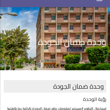
وحدة ضمان الجودة
وحدة ضمان الجودة
رؤية الوحدة
إستكمال التطوير المستمر لمقومات نظم ضمان الجودة بالكلية بما يؤهلها