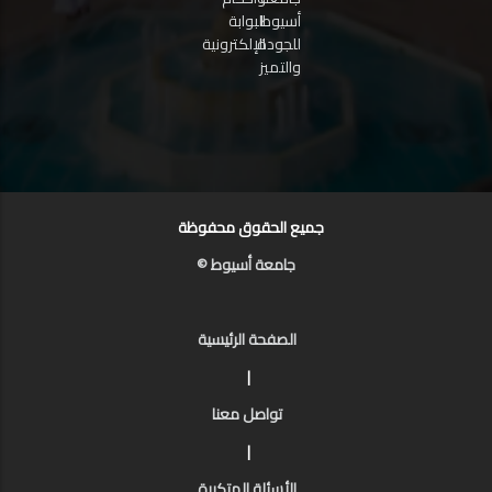
أسيوط
البوابة
للجودة
الإلكترونية
والتميز
جميع الحقوق محفوظة
جامعة أسيوط ©
الصفحة الرئيسية
|
تواصل معنا
|
الأسئلة المتكررة