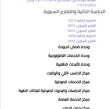
17/12/2014
الدراسة الذاتية والتقارير السنوية
الدراسة الذاتية 2013
التقرير السنوي 2014
التقرير السنوي 2015
الدراسة الذاتية 2016
التقرير السنوي 2016
UNITS
وحدة ضمان الجودة
MENU
وحدة الخدمات التكنولوجية
وحدة الأبحاث الطلابية
مركز الحاسب الآلي والإنترنت
مركز الخدمات الصيدلية
مركز الدراسات والبحوث الصيدلية للنباتات الطبية
مركز الخدمة العامة
مركز بحوث الدواء