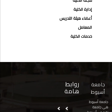
مجلة الكلية
إدارة الكلية
أعضاء هيئة التدريس
المعامل
خدمات الكلية
روابط
جامعة
هامة
أسيوط
جامعة أسيوط
هي جامعة