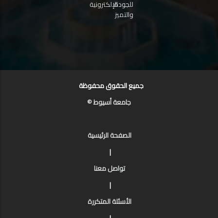
للجودة
الإلكترونية
والتميز
جميع الحقوق محفوظة
جامعة أسيوط ©
الصفحة الرئيسية
|
تواصل معنا
|
الأسئلة المتكررة