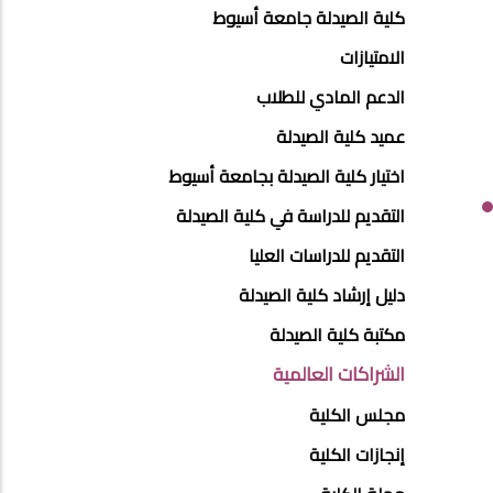
ABOUT
كلية الصيدلة جامعة أسيوط
FACULTY
الامتيازات
OF
الدعم المادي للطلاب
PHARMACY
عميد كلية الصيدلة
اختيار كلية الصيدلة بجامعة أسيوط
التقديم للدراسة في كلية الصيدلة
التقديم للدراسات العليا
دليل إرشاد كلية الصيدلة
مكتبة كلية الصيدلة
الشراكات العالمية
مجلس الكلية
إنجازات الكلية