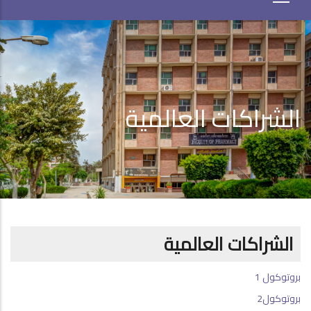
الشراكات العالمية
الشراكات العالمية
بروتوكول 1
بروتوكول2