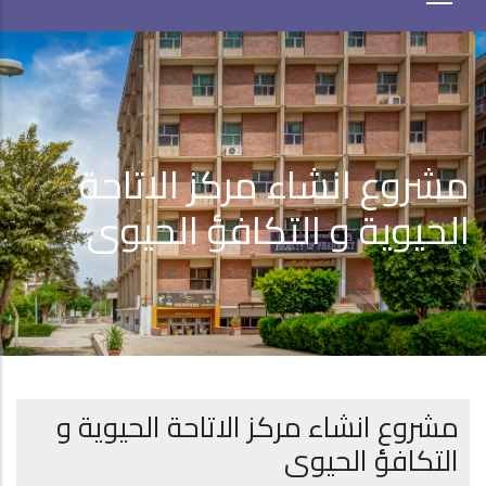
مشروع انشاء مركز الاتاحة
الحيوية و التكافؤ الحيوى
مشروع انشاء مركز الاتاحة الحيوية و
التكافؤ الحيوى