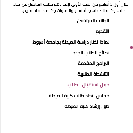
خلال أول 3 أسابيع من السنة الأولي لإمدادهم بكافة التفاصيل عن اتحاد
الطلاب، وكلية الصيدلة، والأقسام، والمقررات وكيفية النجاح فيهم.
STUDENTS
الطلاب المرتقبين
MENU
التقديم
SIDE
لماذا تختار دراسة الصيدلة بجامعة أسيوط
BAR
نصائح للطلاب الجدد
البرامج المقدمة
الأنشطة الطلابية
حفل استقبال الطلاب
مجلس اتحاد طلاب كلية الصيدلة
دليل إرشاد كلية الصيدلة