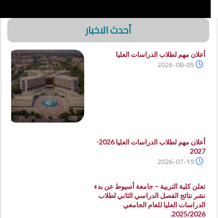
أحدث الاخبار
أعلان مهم لطلاب الدراسات العليا
2026-08-05
أعلان مهم لطلاب الدراسات العليا 2026-
2027
2026-07-19
تعلن كلية التربية – جامعة أسيوط عن بدء
نشر نتائج الفصل الدراسي الثاني لطلاب
الدراسات العليا للعام الجامعي
2025/2026.