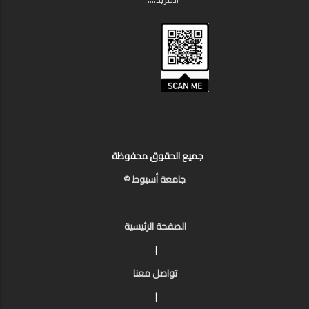
جميع الحقوق محفوظة
جامعة أسيوط ©
الصفحة الرئيسية
|
تواصل معنا
|