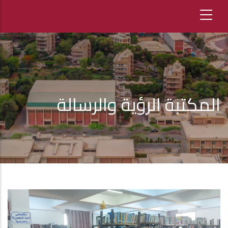
المكتبة الرؤية والرسالة