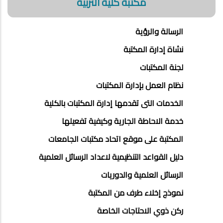
مكتبة كلية التربية
الرسالة والرؤية
نشاة إدارة المكتبة
لجنة المكتبات
نظام العمل بإدارة المكتبات
الخدمات التى تقدمها إدارة المكتبات بالكلية
خدمة الاحاطة الجارية وكيفية تفعيلها
المكتبة على موقع اتحاد مكتبات الجامعات
دليل القواعد التنظيمية لاعداد الرسائل العلمية
الرسائل العلمية والدوريات
نموذج إخلاء طرف من المكتبة
ركن ذوي الاحتاجات الخاصة