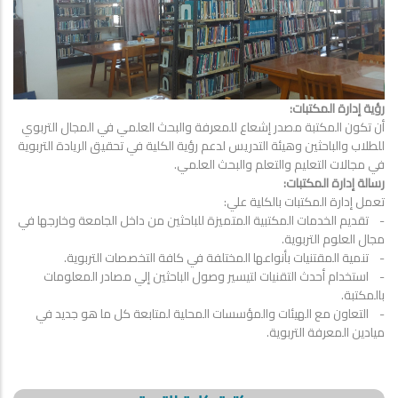
رؤية إدارة المكتبات:
أن تكون المكتبة مصدر إشعاع للمعرفة والبحث العلمي في المجال التربوي
للطلاب والباحثين وهيئة التدريس لدعم رؤية الكلية في تحقيق الريادة التربوية
في مجالات التعليم والتعلم والبحث العلمي.
رسالة إدارة المكتبات:
تعمل إدارة المكتبات بالكلية علي:
- تقديم الخدمات المكتبية المتميزة للباحثين من داخل الجامعة وخارجها في
مجال العلوم التربوية.
- تنمية المقتنيات بأنواعها المختلفة في كافة التخصصات التربوية.
- استخدام أحدث التقنيات لتيسير وصول الباحثين إلي مصادر المعلومات
بالمكتبة.
- التعاون مع الهيئات والمؤسسات المحلية لمتابعة كل ما هو جديد في
ميادين المعرفة التربوية.