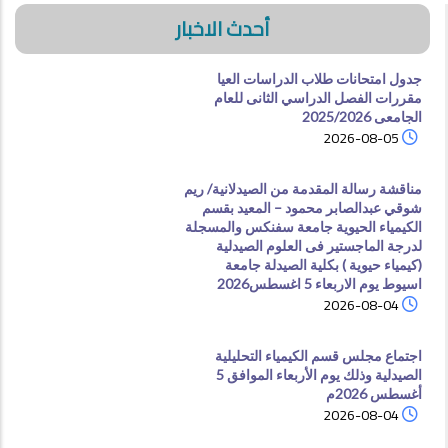
أحدث الاخبار
جدول امتحانات طلاب الدراسات العيا
مقررات الفصل الدراسي الثانى للعام
الجامعى 2025/2026
2026-08-05
مناقشة رسالة المقدمة من الصيدلانية/ ريم
شوقي عبدالصابر محمود – المعيد بقسم
الكيمياء الحيوية جامعة سفنكس والمسجلة
لدرجة الماجستير فى العلوم الصيدلية
(كيمياء حيوية ) بكلية الصيدلة جامعة
اسيوط يوم الاربعاء 5 اغسطس2026
2026-08-04
اجتماع مجلس قسم الكيمياء التحليلية
الصيدلية وذلك يوم الأربعاء الموافق 5
أغسطس 2026م
2026-08-04