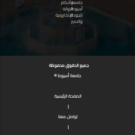
جامعة
وأحكام
أسيوط
البوابة
للجودة
الإلكترونية
والتميز
جميع الحقوق محفوظة
جامعة أسيوط ©
الصفحة الرئيسية
|
تواصل معنا
|