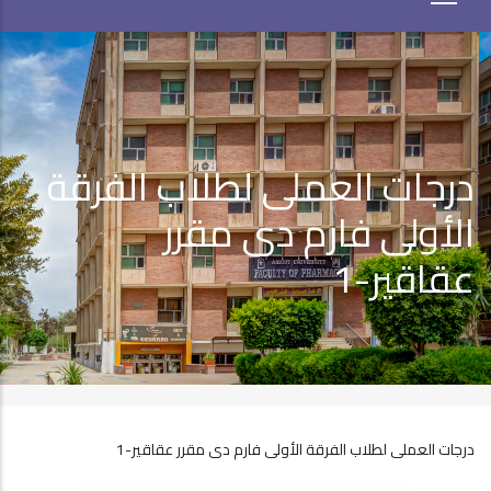
درجات العملى لطلاب الفرقة
الأولى فارم دى مقرر
عقاقير-1
درجات العملى لطلاب الفرقة الأولى فارم دى مقرر عقاقير-1