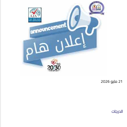
21 مايو 2026
الدرجات