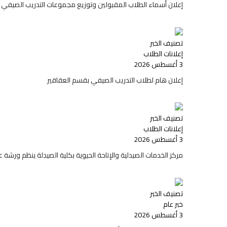
إعلان أسماء الطلاب المقبولين وتوزيع مجموعات التدريب الصيفي 
تصنيف الخبر
إعلانات الطلاب
3 أغسطس 2026
إعلان هام لطلاب التدريب الصيفي بقسم العقاقير
تصنيف الخبر
إعلانات الطلاب
3 أغسطس 2026
مركز الخدمات الصيدلية والإتاحة الحيوية بكلية الصيدلة ينظم ورشة عمل 
تصنيف الخبر
خبر عام
3 أغسطس 2026