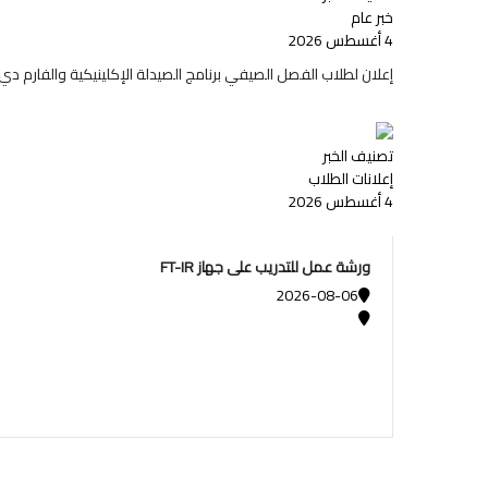
خبر عام
4 أغسطس 2026
إعلان لطلاب الفصل الصيفي برنامج الصيدلة الإكلينيكية والفارم دي و
تصنيف الخبر
إعلانات الطلاب
4 أغسطس 2026
ورشة عمل للتدريب على جهاز FT-IR
2026-08-06