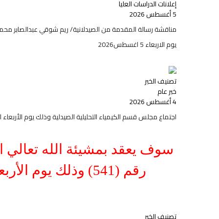
إعلانات الدراسات العليا
5 أغسطس 2026
مناقشة رسالة المقدمة من الصيدلانية/ ريم شوقي عبدالصابر محمو
يوم الاربعاء 5 اغسطس2026
تصنيف الخبر
خبر عام
4 أغسطس 2026
اجتماع مجلس قسم الكيمياء التحليلية الصيدلية وذلك يوم الأربعاء الموافق 5 أ
سوف يعقد بمشيئة الله تعالي اج
رقم (541) وذلك يوم الأربعاء الموافق 5 أغسطس 2026م الساعه العاشرة والنصف صباحاً
تصنيف الخبر