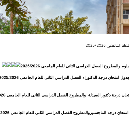
جامعى 2025/2026
م والمطروح الفصل الدراسي الثانى للعام الجامعى 2025/2026
دول امتحان درجة الدكتوراه الفصل الدراسي الثانى للعام الجامعى 2025/2026
ان درجة دكتور الصيدلة والمطروح الفصل الدراسي الثانى للعام الجامعى 2025/2026
تحان درجة الماجستيروالمطروح الفصل الدراسي الثانى للعام الجامعى 2025/2026