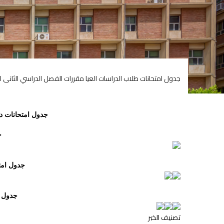
جدول امتحانات طلاب الدراسات العيا مقررات الفصل الدراسي الثانى للعام ال
جدول امتحانات دبلو
ج
جدول امتح
جدول ام
تصنيف الخبر