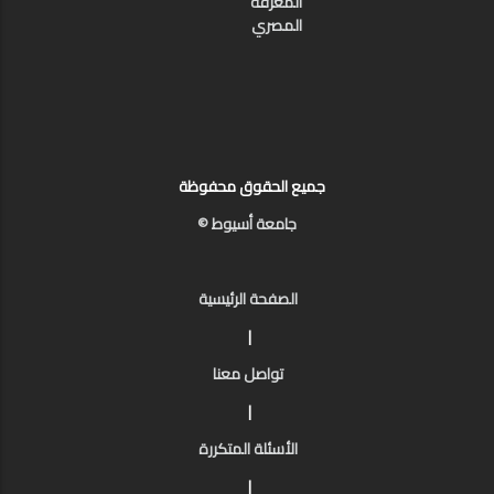
المعرفة
المصري
جميع الحقوق محفوظة
جامعة أسيوط ©
الصفحة الرئيسية
|
تواصل معنا
|
الأسئلة المتكررة
|