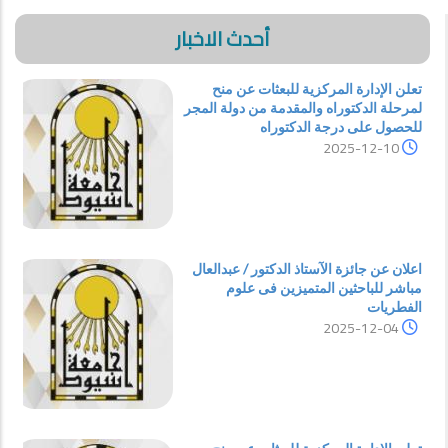
أحدث الاخبار
تعلن الإدارة المركزية للبعثات عن منح
لمرحلة الدكتوراه والمقدمة من دولة المجر
للحصول على درجة الدكتوراه
2025-12-10
اعلان عن جائزة الآستاذ الدكتور / عبدالعال
مباشر للباحثين المتميزين فى علوم
الفطريات
2025-12-04