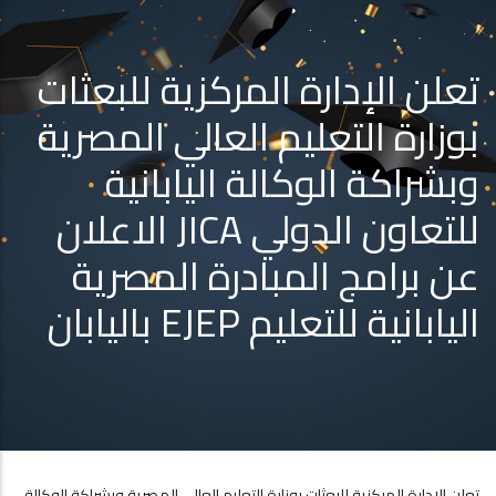
تعلن الإدارة المركزية للبعثات
بوزارة التعليم العالي المصرية
وبشراكة الوكالة اليابانية
للتعاون الدولي JICA الاعلان
عن برامج المبادرة المصرية
اليابانية للتعليم EJEP باليابان
تعلن الإدارة المركزية للبعثات بوزارة التعليم العالي المصرية وبشراكة الوكالة