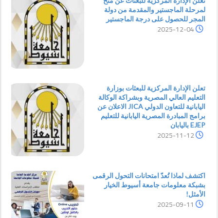
تعلن الإدارة المركزية للبعثات عن منح
لمرحلة الماجستير والمقدمة من دولة
المجر للحصول على درجة الماجستير
2025-12-04
تعلن الإدارة المركزية للبعثات بوزارة
التعليم العالي المصرية وبشراكة الوكالة
اليابانية للتعاون الدولي JICA الاعلان عن
برامج المبادرة المصرية اليابانية للتعليم
EJEP باليابان
2025-11-12
اكتشف لماذا تُعدّ امتحانات التحول الرقمى
بشبكة معلومات جامعة أسيوط الخيار
الأمثل!
2025-09-11