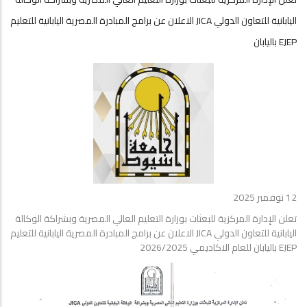
اليابانية للتعاون الدولي JICA الاعلان عن برامج المبادرة المصرية اليابانية للتعليم
EJEP باليابان
12 نوفمبر 2025
تعلن الإدارة المركزية للبعثات بوزارة التعليم العالي المصرية وبشراكة الوكالة
اليابانية للتعاون الدولي JICA الاعلان عن برامج المبادرة المصرية اليابانية للتعليم
EJEP باليابان للعام الاكاديمي 2026/2025