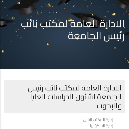
الادارة العامة لمكتب نائب
رئيس الجامعة
الادارة العامة لمكتب نائب رئيس
الجامعة لشئون الدراسات العليا
والبحوث
إدارة المكتب الفنى
إدارة السكرتاريا