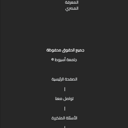
المعرفة
المصري
جميع الحقوق محفوظة
جامعة أسيوط ©
الصفحة الرئيسية
|
تواصل معنا
|
الأسئلة المتكررة
|