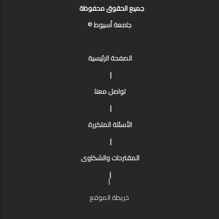
جميع الحقوق محفوظة
جامعة أسيوط ©
الصفحة الرئيسية
|
تواصل معنا
|
الأسئلة المتكررة
|
المقترحات والشكاوى
|
|
خريطة الموقع