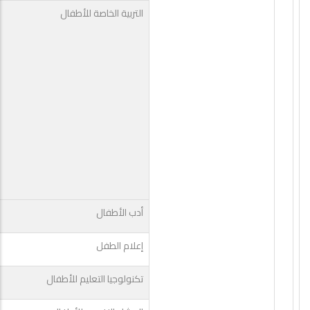
التربية الخاصة للأطفال
أدب الأطفال
إعلام الطفل
تكنولوجيا التعليم للأطفال