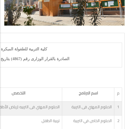
كلية التربية للطفولة المبكرة
الصادرة بالقرار الوزارى رقم (4867) بتاريخ 13/11/2014م
م
اسم البرنامج
التخصص
1
الدبلوم المهني فى التربية
الدبلوم المهني فى التربيه (رياض الأطف
2
الدبلوم الخاص في التربية
تربية الطفل