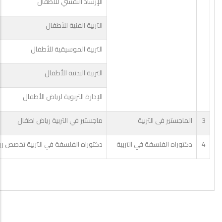
الإرشاد النفسي للأطفال
التربية الفنية للأطفال
التربية الموسيقية للأطفال
التربية البدنية للأطفال
الإدارة التربوية لرياض الأطفال
3
الماجستير فى التربية
ماجستير في التربية رياض اطفال
4
دكتوراه الفلسفة في التربية
دكتوراه الفلسفة في التربية تخصص ر