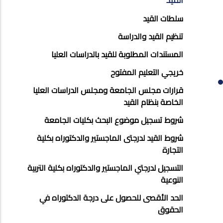
REGESTRATION
سلطات القيد
تنظيم القيد والدراسة
المستندات المطلوبة للقيد بالدراسات العليا
خريجي التعليم المفتوح
قرارات مجلس الجامعة ومجلس الدراسات العليا
الخاصة بنظام القيد
شروط تسجيل موضوع البحث بكليات الجامعة
شروط القيد لدرجتى الماجستير والدكتوراه بكلية
التجارة
التسجيل لدرجتي الماجستير والدكتوراه بكلية التربية
النوعية
الحد الأقصى للحصول على درجة الدكتوراه في
الحقوق