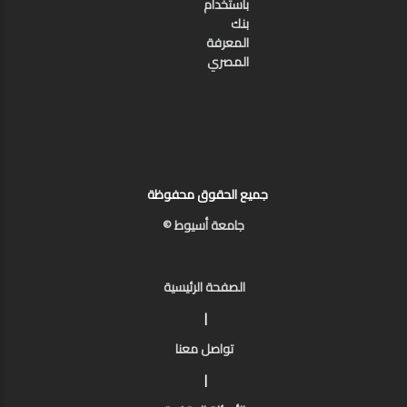
بأستخدام
بنك
المعرفة
المصري
جميع الحقوق محفوظة
جامعة أسيوط ©
الصفحة الرئيسية
|
تواصل معنا
|