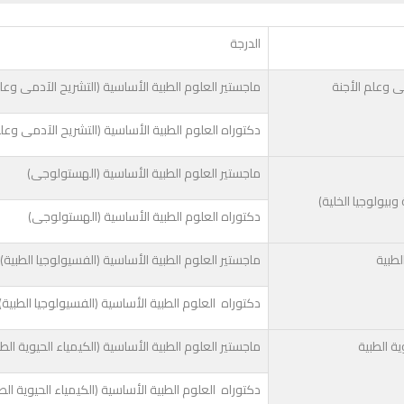
الدرجة
ى وعلم الأجنة
ماجستير العلوم الطبية الأساسية (التشريح الآدمى وعلم
دكتوراه العلوم الطبية الأساسية (التشريح الآدمى وعلم
ماجستير العلوم الطبية الأساسية (الهستولوجى)
وبيولوجيا الخلية)
دكتوراه العلوم الطبية الأساسية (الهستولوجى)
لطبية
ماجستير العلوم الطبية الأساسية (الفسيولوجيا الطبية)
دكتوراه العلوم الطبية الأساسية (الفسيولوجيا الطبية)
ية الطبية
ماجستير العلوم الطبية الأساسية (الكيمياء الحيوية الطب
دكتوراه العلوم الطبية الأساسية (الكيمياء الحيوية الطب