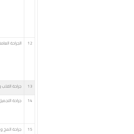
12
الجراحة العامة
13
جراحة القلب و
14
جراحة التجمي
15
جراحة المخ و