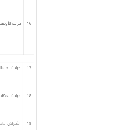
16
جراحة الأوعية
17
جراحة المسالك
18
جراحة العظام
19
الأمراض الباط