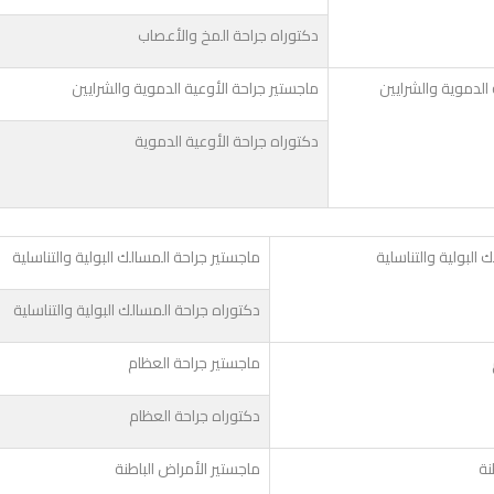
دكتوراه جراحة المخ والأعصاب
 الدموية والشرايين
ماجستير جراحة الأوعية الدموية والشرايين
دكتوراه جراحة الأوعية الدموية
 البولية والتناسلية
ماجستير جراحة المسالك البولية والتناسلية
دكتوراه جراحة المسالك البولية والتناسلية
ماجستير جراحة العظام
دكتوراه جراحة العظام
نة
ماجستير الأمراض الباطنة