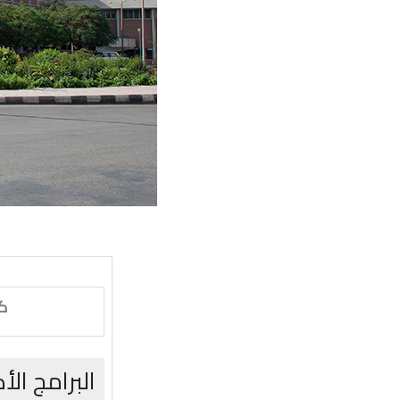
كل
البرامج الأ