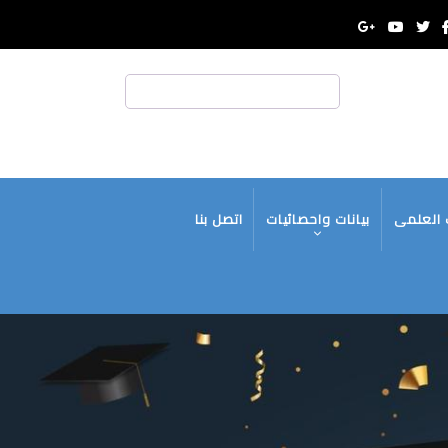
بحث
 العلمى
بيانات واحصائيات
اتصل بنا