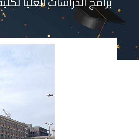
برامج الدراسات العليا لكلي