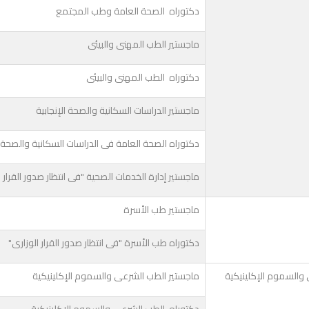
دكتوراه الصحة العامة وطب المجتمع
ماجستير الطب المهنى والبيئى
دكتوراه الطب المهنى والبيئى
ماجستير الدراسات السكانية والصحة الإنجابية
دكتوراه الصحة العامة فى الدراسات السكانية والصحة ال
ماجستير إدارة الخدمات الصحية "فى انتظار صدور القرار ا
ماجستير طب الأسرة
دكتوراه طب الأسرة "فى انتظار صدور القرار الوزارى"
والسموم الإكلينيكية
ماجستير الطب الشرعى والسموم الإكلينيكية