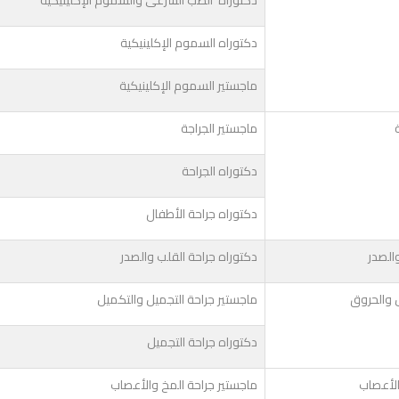
دكتوراه الطب الشرعى والسموم الإكلينيكية
دكتوراه السموم الإكلينيكية
ماجستير السموم الإكلينيكية
ماجستير الجراجة
دكتوراه الجراحة
دكتوراه جراحة الأطفال
الصدر
دكتوراه جراحة القلب والصدر
ل والحروق
ماجستير جراحة التجميل والتكميل
دكتوراه جراحة التجميل
الأعصاب
ماجستير جراحة المخ والأعصاب