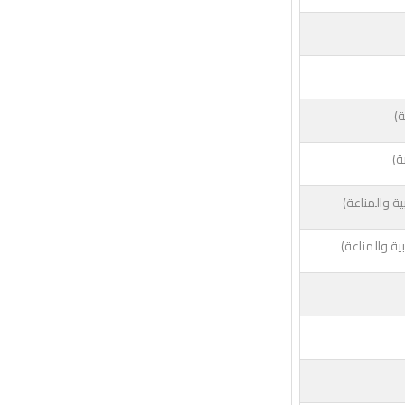
ة)
ة)
ية والمناعة)
ية والمناعة)