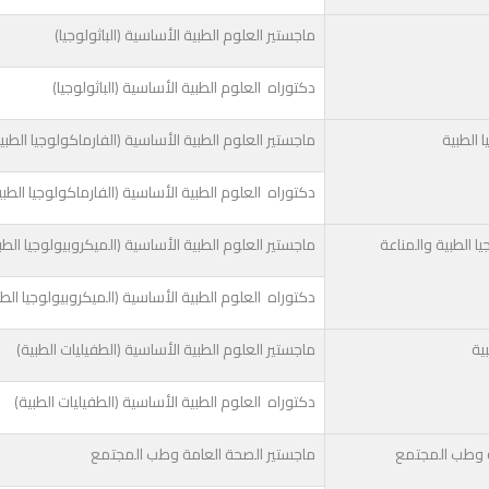
ماجستير العلوم الطبية الأساسية (الباثولوجيا)
دكتوراه العلوم الطبية الأساسية (الباثولوجيا)
 الطبية
ماجستير العلوم الطبية الأساسية (الفارماكولوجيا الطبي
دكتوراه العلوم الطبية الأساسية (الفارماكولوجيا الطبي
يا الطبية والمناعة
ماجستير العلوم الطبية الأساسية (الميكروبيولوجيا الطب
دكتوراه العلوم الطبية الأساسية (الميكروبيولوجيا الطب
ية
ماجستير العلوم الطبية الأساسية (الطفيليات الطبية)
دكتوراه العلوم الطبية الأساسية (الطفيليات الطبية)
ة وطب المجتمع
ماجستير الصحة العامة وطب المجتمع