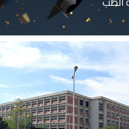
ة الطب