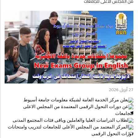
من المجلس الاعلى للجامعات
27 أبريل 2026
يعلن مركز الخدمة العامة لشبكة معلومات جامعة أسيوط  
عن دورات التحول الرقمى المعتمدة من المجلس الاعلى 
للجامعات
لطلاب الدراسات العليا والعاملين وباقى فئات المجتمع المدنى
المركز المعتمد من المجلس الأعلى للجامعات لتدريب وامتحانات 
دورات التحول الرقمى