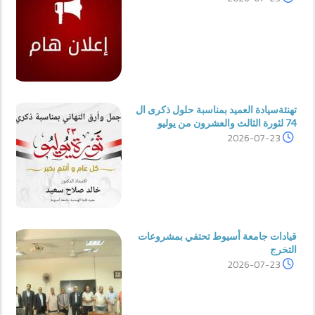
تهنئةسيادة العميد بمناسبة حلول ذكرى ال
74 لثورة الثالث والعشرون من يوليو
2026-07-23
قيادات جامعة أسيوط تحتفي بمشروعات
التخرج
2026-07-23