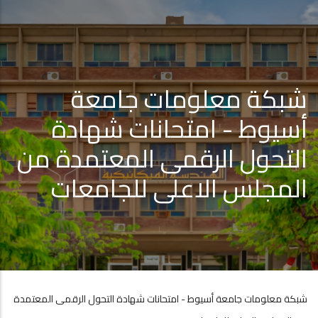
شبكة معلومات جامعة
أسيوط - امتحانات شهادة
التحول الرقمى المعتمدة من
المجلس الاعلى للجامعات
شبكة معلومات جامعة أسيوط - امتحانات شهادة التحول الرقمى المعتمدة