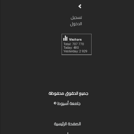
تسجيل
الدخول
Visitors
Total: 707 770
Today: 480
Yesterday: 2 929
جميع الحقوق محفوظة
جامعة أسيوط ©
الصفحة الرئيسية
|