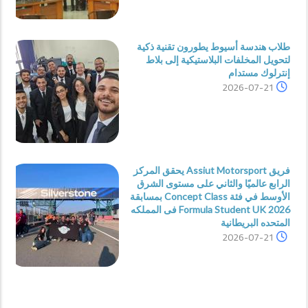
طلاب هندسة أسيوط يطورون تقنية ذكية
لتحويل المخلفات البلاستيكية إلى بلاط
إنترلوك مستدام
2026-07-21
فريق Assiut Motorsport يحقق المركز
الرابع عالميًا والثاني على مستوى الشرق
الأوسط في فئة Concept Class بمسابقة
Formula Student UK 2026 فى المملكه
المتحده البريطانية
2026-07-21