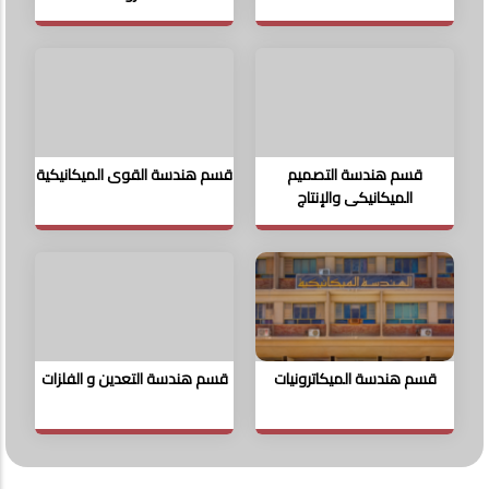
قسم هندسة التصميم
قسم هندسة القوى الميكانيكية
الميكانيكى والإنتاج
قسم هندسة الميكاترونيات
قسم هندسة التعدين و الفلزات