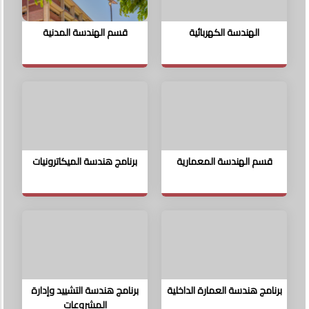
الهندسة الكهربائية
قسم الهندسة المدنية
قسم الهندسة المعمارية
برنامج هندسة الميكاترونيات
برنامج هندسة العمارة الداخلية
برنامج هندسة التشييد وإدارة
المشروعات