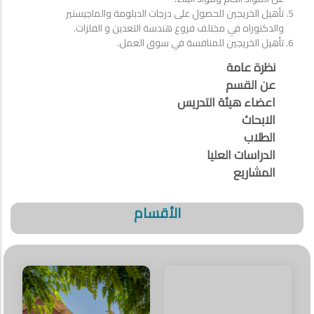
تأهيل الخريجين للحصول على درجات الدبلومة والماجيستير
والدكتوراه في مختلف فروع هندسة التعدين و الفلزات.
تأهيل الخريجين للمنافسة في سوق العمل.
نظرة عامة
عن القسم
اعضاء هيئة التدريس
الابحاث
الطلاب
الدراسات العليا
المشاريع
الأقسام