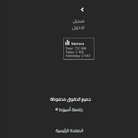
تسجيل
الدخول
Visitors
Total: 712 698
Today: 2 465
Yesterday: 2 943
جميع الحقوق محفوظة
جامعة أسيوط ©
الصفحة الرئيسية