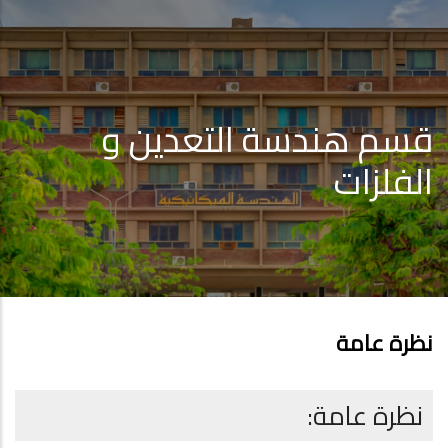
قسم هندسة التعدين و
الفلزات
نظرة عامة
نظرة عامة: