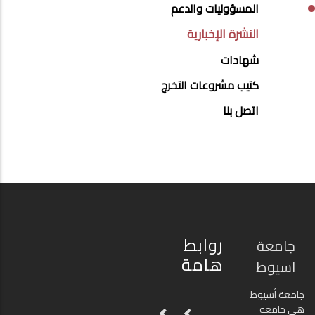
SIDE
المسؤوليات والدعم
BAR
النشرة الإخبارية
شهادات
كتيب مشروعات التخرج
اتصل بنا
روابط
جامعة
هامة
اسيوط
جامعة أسيوط
هي جامعة