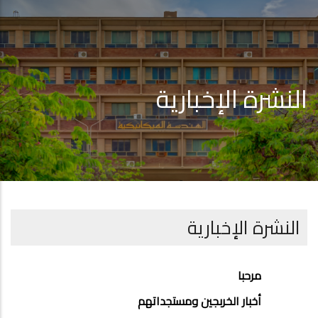
النشرة الإخبارية
النشرة الإخبارية
ALUMNI
مرحبا
MENU
أخبار الخربجين ومستجداتهم