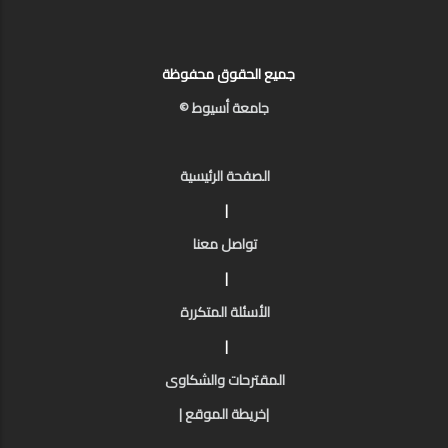
جميع الحقوق محفوظة
جامعة أسيوط ©
الصفحة الرئيسية
|
تواصل معنا
|
الأسئلة المتكررة
|
المقترحات والشكاوى
|خريطة الموقع |