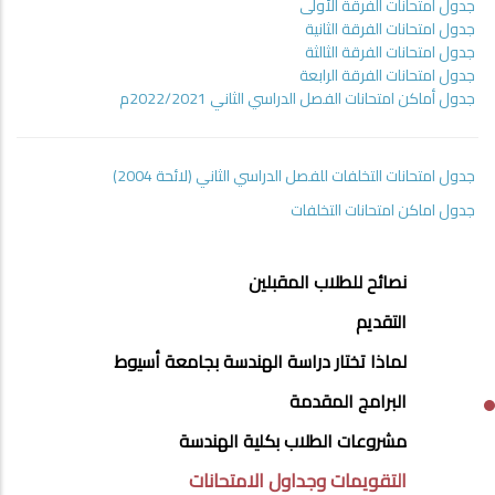
جدول امتحانات الفرقة الأولى
جدول امتحانات الفرقة الثانية
جدول امتحانات الفرقة الثالثة
جدول امتحانات الفرقة الرابعة
جدول أماكن امتحانات الفصل الدراسي الثاني 2022/2021م
جدول امتحانات التخلفات للفصل الدراسي الثاني (لائحة 2004)
جدول اماكن امتحانات التخلفات
STUDENTS
نصائح للطلاب المقبلين
MENU
التقديم
SIDE
لماذا تختار دراسة الهندسة بجامعة أسيوط
BAR
البرامج المقدمة
مشروعات الطلاب بكلية الهندسة
التقويمات وجداول الامتحانات