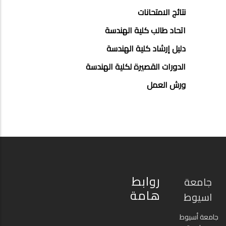
نتائج الامتحانات
اتحاد طالب كلية الهندسة
دليل إرشاد كلية الهندسة
الدورات القصيرة لكلية الهندسة
ورش العمل
روابط
جامعة
هامة
اسيوط
جامعة أسيوط