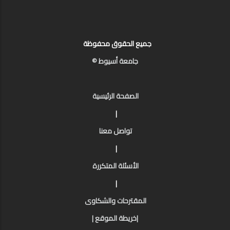
جميع الحقوق محفوظة
جامعة أسيوط ©
الصفحة الرئيسية
|
تواصل معنا
|
الأسئلة المتكررة
|
المقترحات والشكاوى
|خريطة الموقع |