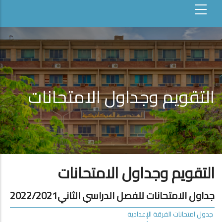
التقويم وجداول الامتحانات
التقويم وجداول الامتحانات
جداول الامتحانات للفصل الدراسي الثاني2022/2021
جدول امتحانات الفرقة الإعدادية