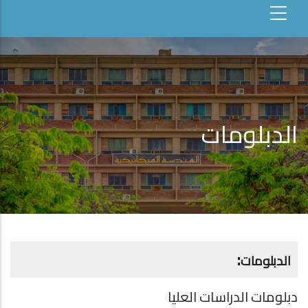
الدبلومات
:
الدبلومات
دبلومات الدراسات العليا