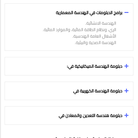
برامج الدبلومات في الهندسة المعمارية
الهندسة الانشائية.
الري، ونظام الطاقة المائية، والموارد المائية.
الأشغال العامة الهندسية.
الهندسة الصحية والبيئية.
دبلومة الهندسة الميكانيكية في:
دبلومة الهندسة الكهربية في
دبلومة هندسة التعدين والمعادن في