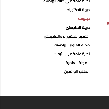
POSTGRAD
نظرة عامة على كلية الهندسة
STUDIES
درجة الدكتوراه
MENU
دبلومه
SIDE
درجة الماجستير
BAR
التقديم للدكتوراه والماجيستير
مجلة العلوم الهندسية
نظرة عامة على الأبحاث
المجلة العلمية
الطلاب الوافدين