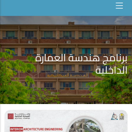
برنامج هندسة العمارة
الداخلية