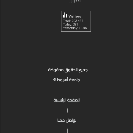
الدخول
Visitors
Total: 703 427
Today: 321
Yesterday: 1 086
جميع الحقوق محفوظة
جامعة أسيوط ©
الصفحة الرئيسية
|
تواصل معنا
|