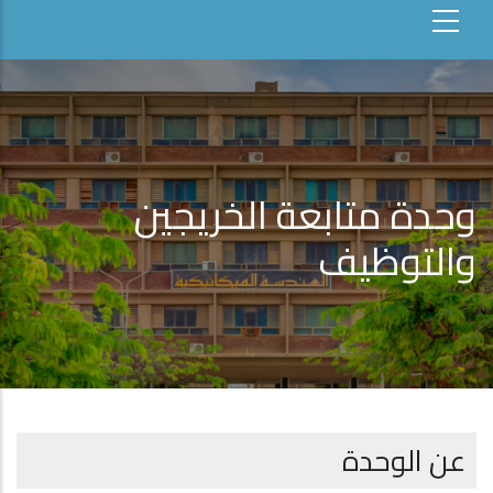
وحدة متابعة الخريجين
والتوظيف
عن الوحدة