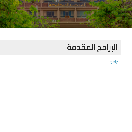
البرامج المقدمة
البرامج