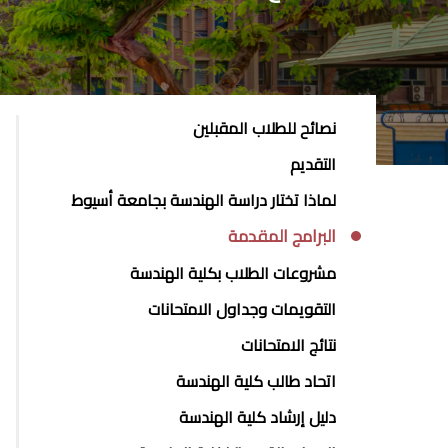
STUDENTS
نصائح للطلاب المقبلين
MENU
التقديم
SIDE
لماذا تختار دراسة الهندسة بجامعة أسيوط
BAR
البرامج المقدمة
مشروعات الطلاب بكلية الهندسة
التقويمات وجداول الامتحانات
نتائج الامتحانات
اتحاد طالب كلية الهندسة
دليل إرشاد كلية الهندسة