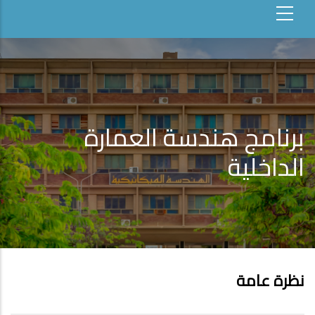
برنامج هندسة العمارة
الداخلية
نظرة عامة