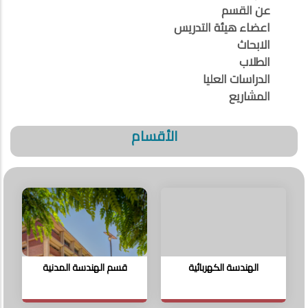
عن القسم
اعضاء هيئة التدريس
الابحاث
الطلاب
الدراسات العليا
المشاريع
الأقسام
الهندسة الكهربائية
قسم الهندسة المدنية