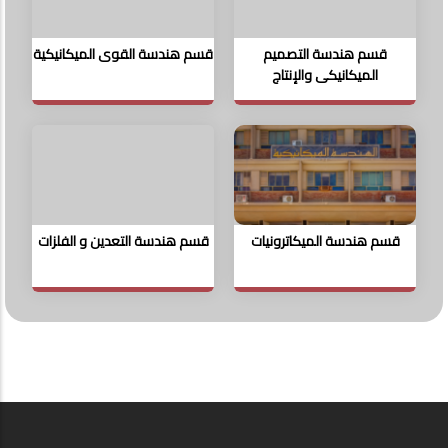
قسم هندسة التصميم
قسم هندسة القوى الميكانيكية
الميكانيكى والإنتاج
قسم هندسة الميكاترونيات
قسم هندسة التعدين و الفلزات