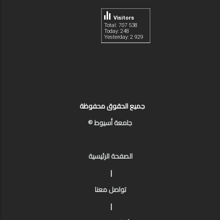
Visitors
Total: 707 538
Today: 248
Yesterday: 2 929
جميع الحقوق محفوظة
جامعة أسيوط ©
الصفحة الرئيسية
|
تواصل معنا
|