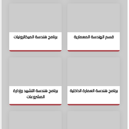
قسم الهندسة المعمارية
برنامج هندسة الميكاترونيات
برنامج هندسة العمارة الداخلية
برنامج هندسة التشييد وإدارة
المشروعات