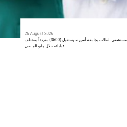
26 August 2026
مستشفى الطلاب بجامعة أسيوط يستقبل (3500) متردداً بمختلف
عياداته خلال مايو الماضي