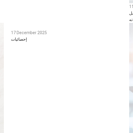
1
ل
17 December 2025
إحصائيات