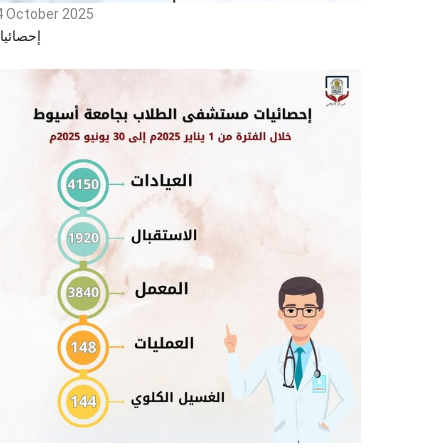
4 October 2025
إحصائيا