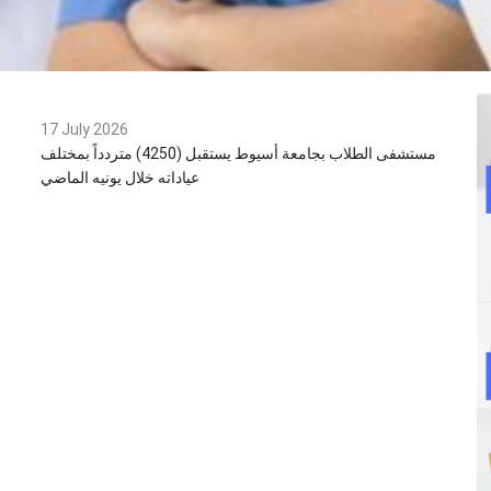
17 July 2026
مستشفى الطلاب بجامعة أسيوط يستقبل (4250) متردداً بمختلف
عياداته خلال يونيه الماضي