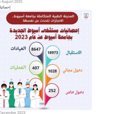
5 August 2025
إحصائيا
 December 2023