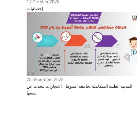
14 October 2025
إحصائيات
25 December 2023
المدينة الطبية المتكاملة بجامعة أسيوط .. الانجازات تتحدث عن
نفسها