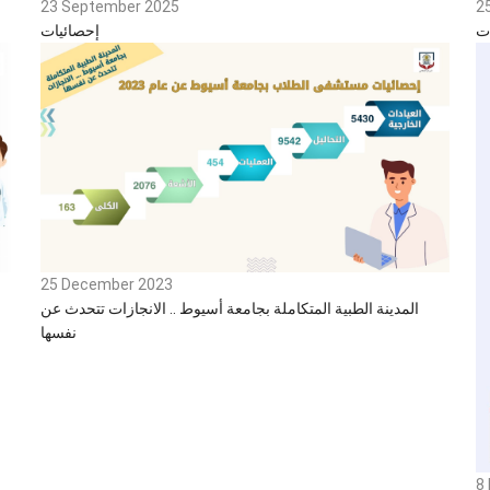
23 September 2025
2
ت
إحصائيات
25 December 2023
المدينة الطبية المتكاملة بجامعة أسيوط .. الانجازات تتحدث عن
نفسها
8