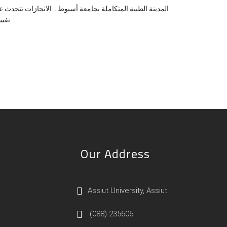
المدينة الطبية المتكاملة بجامعة أسيوط .. الانجازات تتحدث 
نفسه
Our Address
Assiut University, Assiut.
(088)-235606