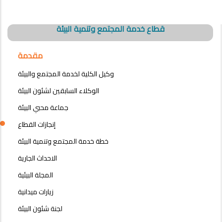
قطاع خدمة المجتمع وتنمية البيئة
مقدمة
وكيل الكلية لخدمة المجتمع والبيئة
الوكلاء السابقين لشئون البيئة
جماعة محبي البيئة
إنجازات القطاع
خطة خدمة المجتمع وتنمية البيئة
الاحداث الجارية
المجلة البيئية
زيارات ميدانية
لجنة شئون البيئة