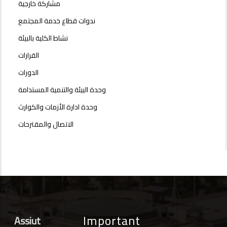
مشاركة خارجية
ندوات قطاع خدمة المجتمع
نشاط الكلية بالبيئة
القرارات
الدورات
وحدة البيئة والتنمية المستدامة
وحدة ادارة الأزمات والكوارث
الاتصال والمقترحات
Important
Assiut