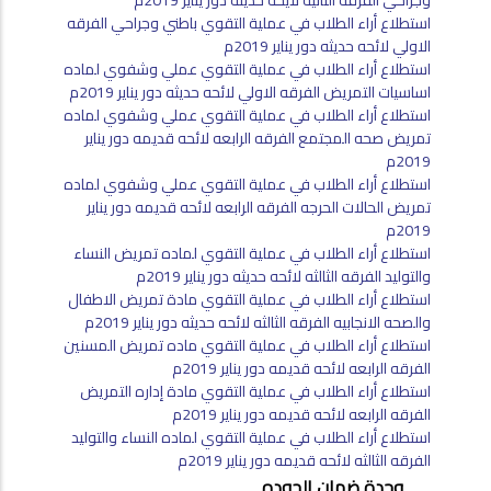
وجراحي الفرقه الثانيه لايحه حديثه دور يناير 2019م
استطلاع أراء الطلاب في عملية التقوي باطني وجراحي الفرقه
الاولي لائحه حديثه دور يناير 2019م
استطلاع أراء الطلاب في عملية التقوي عملي وشفوي لماده
اساسيات التمريض الفرقه الاولي لائحه حديثه دور يناير 2019م
استطلاع أراء الطلاب في عملية التقوي عملي وشفوي لماده
تمريض صحه المجتمع الفرقه الرابعه لائحه قديمه دور يناير
2019م
استطلاع أراء الطلاب في عملية التقوي عملي وشفوي لماده
تمريض الحالات الحرجه الفرقه الرابعه لائحه قديمه دور يناير
2019م
استطلاع أراء الطلاب في عملية التقوي لماده تمريض النساء
والتوليد الفرقه الثالثه لائحه حديثه دور يناير 2019م
استطلاع أراء الطلاب في عملية التقوي مادة تمريض الاطفال
والصحه الانجابيه الفرقه الثالثه لائحه حديثه دور يناير 2019م
استطلاع أراء الطلاب في عملية التقوي ماده تمريض المسنين
الفرقه الرابعه لائحه قديمه دور يناير 2019م
استطلاع أراء الطلاب في عملية التقوي مادة إداره التمريض
الفرقه الرابعه لائحه قديمه دور يناير 2019م
استطلاع أراء الطلاب في عملية التقوي لماده النساء والتوليد
الفرقه الثالثه لائحه قديمه دور يناير 2019م
UNITS
وحدة ضمان الجوده