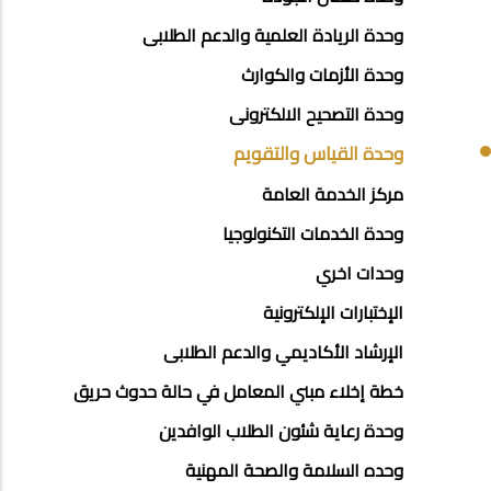
MENU
وحدة الريادة العلمية والدعم الطلابى
وحدة الأزمات والكوارث
وحدة التصحيح الالكترونى
وحدة القياس والتقويم
مركز الخدمة العامة
وحدة الخدمات التكنولوجيا
وحدات اخري
الإختبارات الإلكترونية
الإرشاد الأكاديمي والدعم الطلابى
خطة إخلاء مبني المعامل في حالة حدوث حريق
وحدة رعاية شئون الطلاب الوافدين
وحده السلامة والصحة المهنية