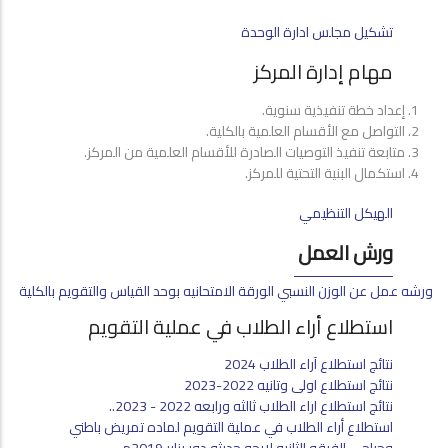
تشكيل مجلس ادارة الوحدة
مهام إدارة المركز
إعداد خطة تنفيذية سنوية.
التواصل مع الأقسام العلمية بالكلية.
متابعة تنفيذ التوصيات الصادرة للأقسام العلمية من المركز.
استكمال البنية التحتية للمركز.
الهيكل التنظيمي
ورش العمل
ورشه عمل عن الوزن النسبي الورقة الامتحانيه بوحد القياس والتقويم بالكلية
استطلاع أراء الطلاب في عملية التقويم
نتائج استطلاع آراء الطلاب 2024
نتائج استطلاع اولى وتانيه 2022-2023
نتائج استطلاع اراء الطلاب ثالثه ورابعه 2022 - 2023..
استطلاع أراء الطلاب في عملية التقويم لماده تمريض باطني