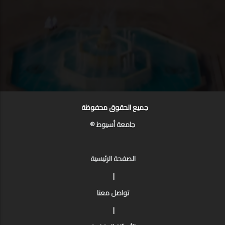
جميع الحقوق محفوظة
جامعة أسيوط ©
الصفحة الرئيسية
|
تواصل معنا
|