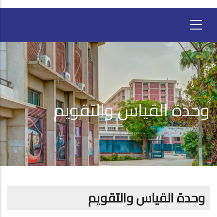
وحدة القياس والتقويم
وحدة القياس والتقويم