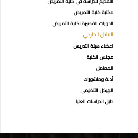
التقديم للدراسة في كلية التمريض
مكتبة كلية التمريض
الدورات القصيرة لكلية التمريض
التبادل الخارجي
اعضاء هيئة التدريس
مجلس الكلية
المعامل
أدلة ومنشورات
الهيكل التنظيمي
دليل الدراسات العليا