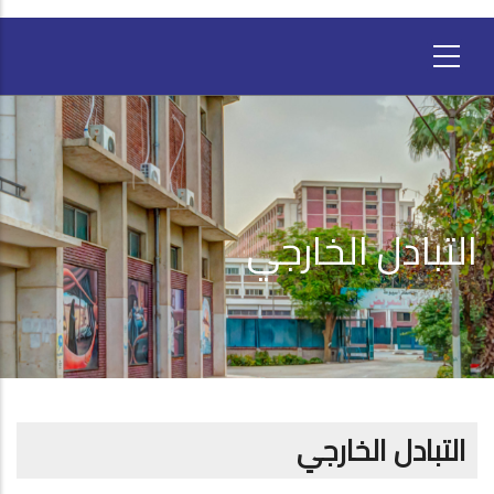
التبادل الخارجي
التبادل الخارجي