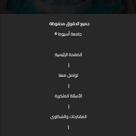
جميع الحقوق محفوظة
جامعة أسيوط ©
الصفحة الرئيسية
|
تواصل معنا
|
الأسئلة المتكررة
|
المقترحات والشكاوى
|