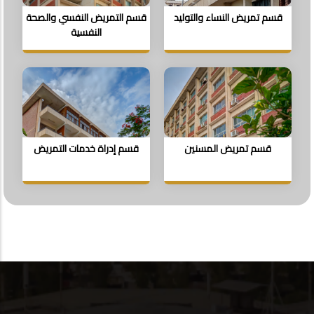
قسم تمريض النساء والتوليد
قسم التمريض النفسي والصحة
النفسية
قسم تمريض المسنين
قسم إدراة خدمات التمريض