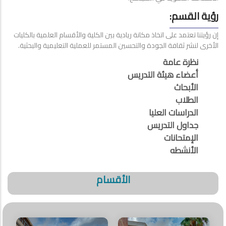
رؤية القسم:
إن رؤيتنا تعتمد على اتخاذ مكانة ريادية بين الكلية والأقسام العلمية بالكليات
الأخرى لنشر ثقافة الجودة والتحسين المستمر للعملية التعليمية والبحثية.
نظرة عامة
أعضاء هيئة التدريس
الأبحاث
الطلاب
الدراسات العليا
جداول التدريس
الإمتحانات
الأنشطه
الأقسام